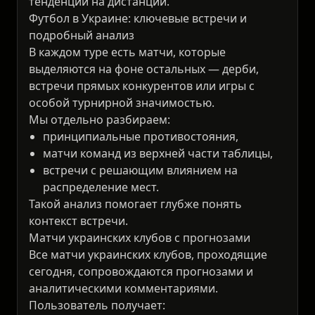
тенденции на дистанции.
Футбол в Украине: ключевые встречи и
подробный анализ
В каждом туре есть матчи, которые
выделяются на фоне остальных — дерби,
встречи прямых конкурентов или игры с
особой турнирной значимостью.
Мы отдельно разбираем:
принципиальные противостояния,
матчи команд из верхней части таблицы,
встречи с решающим влиянием на
распределение мест.
Такой анализ помогает глубже понять
контекст встречи.
Матчи украинских клубов с прогнозами
Все матчи украинских клубов, проходящие
сегодня, сопровождаются прогнозами и
аналитическими комментариями.
Пользователь получает: