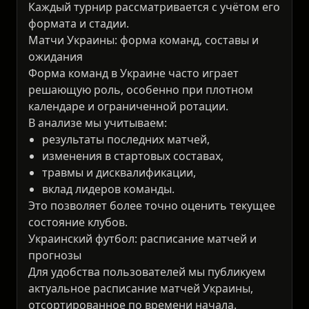
Каждый турнир рассматривается с учётом его
формата и стадии.
Матчи Украины: форма команд, составы и
ожидания
Форма команд в Украине часто играет
решающую роль, особенно при плотном
календаре и ограниченной ротации.
В анализе мы учитываем:
результаты последних матчей,
изменения в стартовых составах,
травмы и дисквалификации,
вклад лидеров команды.
Это позволяет более точно оценить текущее
состояние клубов.
Украинский футбол: расписание матчей и
прогнозы
Для удобства пользователей мы публикуем
актуальное расписание матчей Украины,
отсортированное по времени начала.