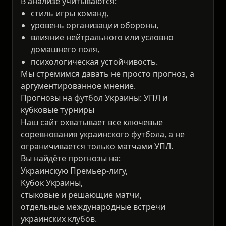
В анализе учитываются:
стиль игры команд,
уровень организации обороны,
влияние нейтрального или условно
домашнего поля,
психологическая устойчивость.
Мы стремимся давать не просто прогноз, а
аргументированное мнение.
Прогнозы на футбол Украины: УПЛ и
кубковые турниры
Наш сайт охватывает все ключевые
соревнования украинского футбола, а не
ограничивается только матчами УПЛ.
Вы найдёте прогнозы на:
Украинскую Премьер-лигу,
Кубок Украины,
стыковые и решающие матчи,
отдельные международные встречи
украинских клубов.