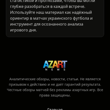
статистикой и прогнозами, чтобы вы могли
глубже разобраться в каждой встрече.
Используйте наш материал как надёжный
ориентир в матчах украинского футбола и
инструмент для осознанного анализа
игрового дня.
Аналитические обзоры, новости, статьи. Не является
призывом к действию и не даёт гарантий результата.
Честные обзоры матчей без рекламы азартных игр. Все
права защищены.
Главная