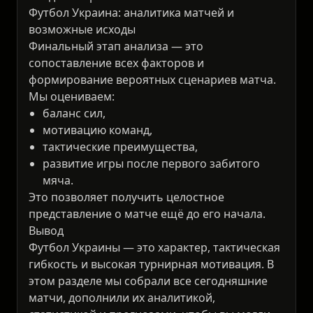
Футбол Украина: аналитика матчей и
возможные исходы
Финальный этап анализа — это
сопоставление всех факторов и
формирование вероятных сценариев матча.
Мы оцениваем:
баланс сил,
мотивацию команд,
тактические преимущества,
развитие игры после первого забитого
мяча.
Это позволяет получить целостное
представление о матче ещё до его начала.
Вывод
Футбол Украины — это характер, тактическая
гибкость и высокая турнирная мотивация. В
этом разделе мы собрали все сегодняшние
матчи, дополнили их аналитикой,