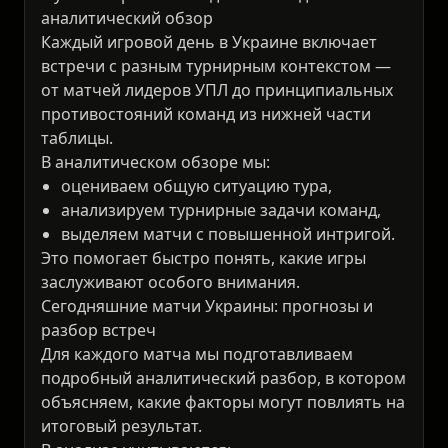
аналитический обзор
Каждый игровой день в Украине включает
встречи с разным турнирным контекстом —
от матчей лидеров УПЛ до принципиальных
противостояний команд из нижней части
таблицы.
В аналитическом обзоре мы:
оцениваем общую ситуацию тура,
анализируем турнирные задачи команд,
выделяем матчи с повышенной интригой.
Это помогает быстро понять, какие игры
заслуживают особого внимания.
Сегодняшние матчи Украины: прогнозы и
разбор встреч
Для каждого матча мы подготавливаем
подробный аналитический разбор, в котором
объясняем, какие факторы могут повлиять на
итоговый результат.