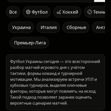
Все
Футбол
Хоккей
Теннис
Украина
Италия
Сборные
Англи
Премьер-Лига
Футбол Украины сегодня — это всесторонний
разбор матчей игрового дня с учётом
тактики, формы команд и турнирной
мотивации. Мы анализируем встречи УПЛ и
кубковых турниров, выделяя ключевые
факторы, которые могут повлиять на исход.
Такой подход позволяет заранее оценить
вероятные сценарии матчей.