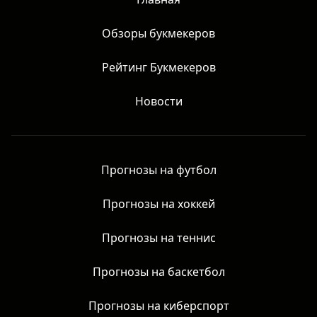
Обзоры букмекеров
Рейтинг Букмекеров
Новости
Прогнозы на футбол
Прогнозы на хоккей
Прогнозы на теннис
Прогнозы на баскетбол
Прогнозы на киберспорт