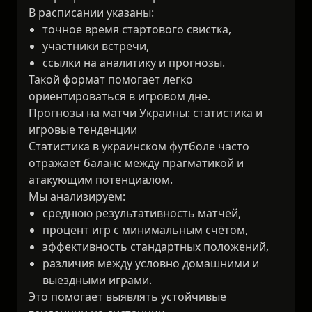
В расписании указаны:
точное время стартового свистка,
участники встречи,
ссылки на аналитику и прогнозы.
Такой формат помогает легко
ориентироваться в игровом дне.
Прогнозы на матчи Украины: статистика и
игровые тенденции
Статистика в украинском футболе часто
отражает баланс между прагматикой и
атакующим потенциалом.
Мы анализируем:
среднюю результативность матчей,
процент игр с минимальным счётом,
эффективность стандартных положений,
различия между условно домашними и
выездными играми.
Это помогает выявлять устойчивые