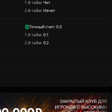
1-й тайм:
Чет
2-й тайм:
Нечет
Точный счет: 0:3
1-й тайм:
0:1
2-й тайм:
0:2