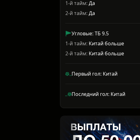
1-й тайм:
Да
2-й тайм:
Да
Угловые: ТБ 9.5
1-й тайм:
Китай больше
2-й тайм:
Китай больше
Первый гол: Китай
Последний гол: Китай