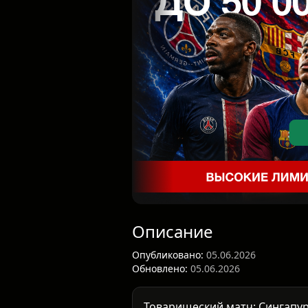
Описание
Опубликовано:
05.06.2026
Обновлено:
05.06.2026
Товарищеский матч: Сингапур