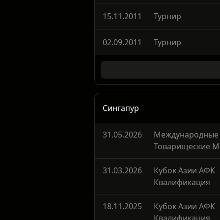
06.09.2013
Турнир
15.11.2011
Турнир
02.09.2011
Турнир
Сингапур
31.05.2026
Международные
Товарищеские М
31.03.2026
Кубок Азии АФК
Квалификация