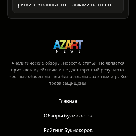
Используя наш сервис, вы
подтверждаете, что достигли
совершеннолетия и принимаете все
риски, связанные со ставками на спорт.
Аналитические обзоры, новости, статьи. Не является
призывом к действию и не даёт гарантий результата.
Честные обзоры матчей без рекламы азартных игр. Все
права защищены.
Главная