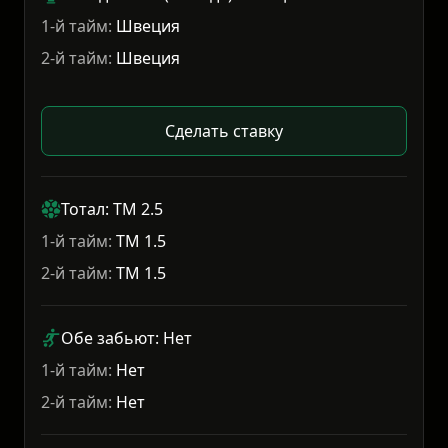
1-й тайм:
Швеция
2-й тайм:
Швеция
Сделать ставку
Тотал: ТМ 2.5
1-й тайм:
ТМ 1.5
2-й тайм:
ТМ 1.5
Обе забьют: Нет
1-й тайм:
Нет
2-й тайм:
Нет