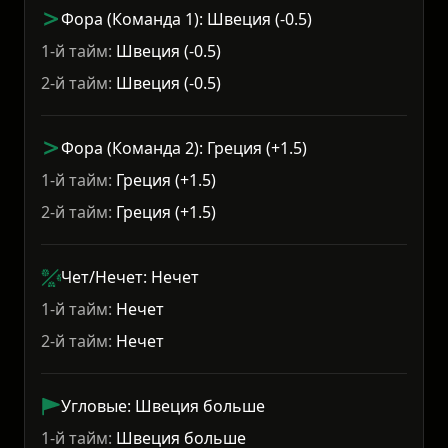
Фора (Команда 1): Швеция (-0.5)
1-й тайм:
Швеция (-0.5)
2-й тайм:
Швеция (-0.5)
Фора (Команда 2): Греция (+1.5)
1-й тайм:
Греция (+1.5)
2-й тайм:
Греция (+1.5)
Чет/Нечет: Нечет
1-й тайм:
Нечет
2-й тайм:
Нечет
Угловые: Швеция больше
1-й тайм:
Швеция больше