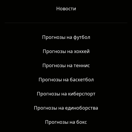
Обзоры букмекеров
Рейтинг Букмекеров
Новости
Прогнозы на футбол
Прогнозы на хоккей
Прогнозы на теннис
Прогнозы на баскетбол
Прогнозы на киберспорт
Прогнозы на единоборства