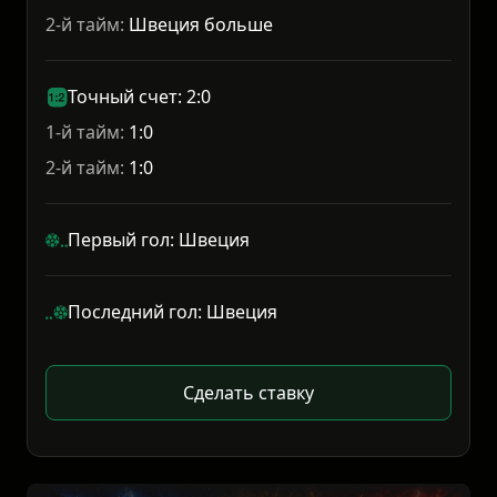
2-й тайм:
Швеция больше
Точный счет: 2:0
1-й тайм:
1:0
2-й тайм:
1:0
Первый гол: Швеция
Последний гол: Швеция
Сделать ставку