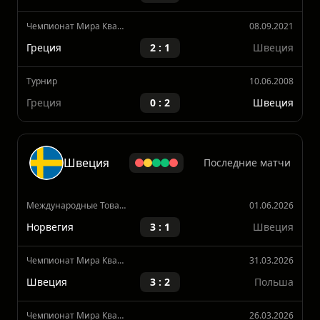
Чемпионат Мира Квалификация, Европа
12.10.2021
Швеция
2 : 0
Греция
Чемпионат Мира Квалификация, Европа
08.09.2021
Греция
2 : 1
Швеция
Турнир
10.06.2008
Греция
0 : 2
Швеция
Швеция
Последние матчи
Международные Товарищеские Матчи
01.06.2026
Норвегия
3 : 1
Швеция
Чемпионат Мира Квалификация, Европа
31.03.2026