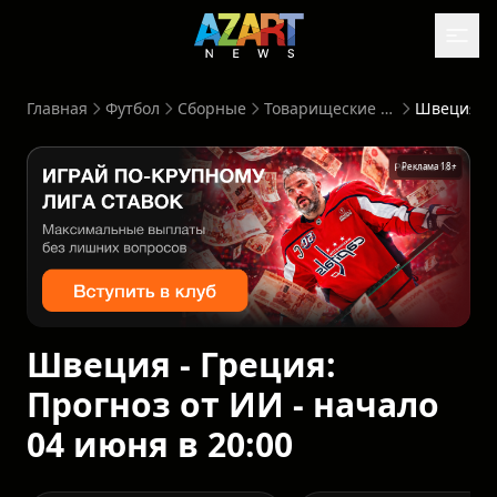
Главная
Футбол
Сборные
Товарищеские матчи
Реклама 18+
Швеция - Греция:
Прогноз от ИИ - начало
04 июня в 20:00