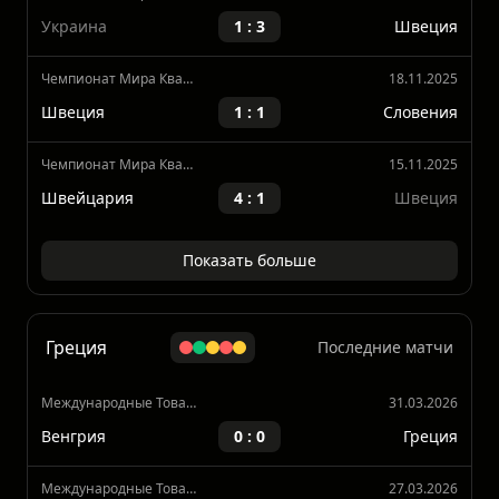
Швеция
3 : 2
Польша
Чемпионат Мира Квалификация, Европа
26.03.2026
Украина
1 : 3
Швеция
Чемпионат Мира Квалификация, Европа
18.11.2025
Швеция
1 : 1
Словения
Чемпионат Мира Квалификация, Европа
15.11.2025
Швейцария
4 : 1
Швеция
Показать больше
Греция
Последние матчи
Международные Товарищеские Матчи
31.03.2026