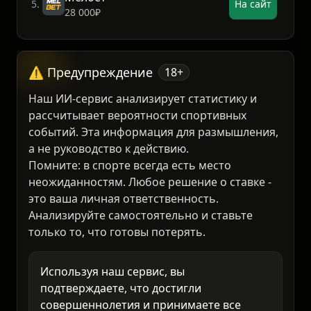
Мелбет
5.
На сайт
28 000₽
⚠️ Предупреждение
18+
Наш ИИ-сервис анализирует статистику и
рассчитывает вероятности спортивных
событий. Эта информация для размышления,
а не руководство к действию.
Помните: в спорте всегда есть место
неожиданностям. Любое решение о ставке -
это ваша личная ответственность.
Анализируйте самостоятельно и ставьте
только то, что готовы потерять.