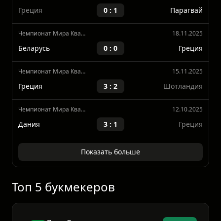
Венгрия
0 : 0
Греция
Международные Товарищеские Матчи
27.03.2026
Греция
0 : 1
Парагвай
Чемпионат Мира Квалификация, Европа
18.11.2025
Беларусь
0 : 0
Греция
Чемпионат Мира Квалификация, Европа
15.11.2025
Греция
3 : 2
Шотландия
Чемпионат Мира Квалификация, Европа
12.10.2025
Дания
3 : 1
Греция
Показать больше