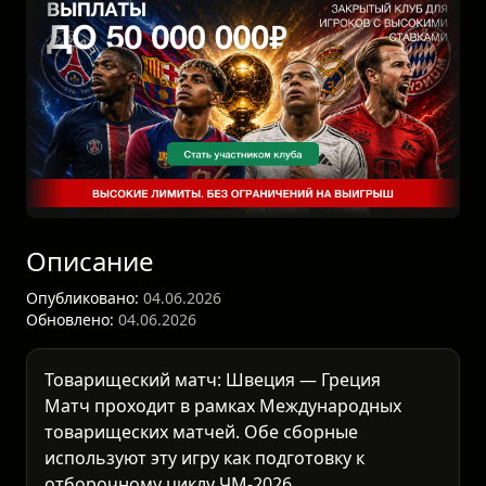
Описание
Опубликовано:
04.06.2026
Обновлено:
04.06.2026
Товарищеский матч: Швеция — Греция
Матч проходит в рамках
Международных
товарищеских матчей
. Обе сборные
используют эту игру как подготовку к
отборочному циклу ЧМ-2026.