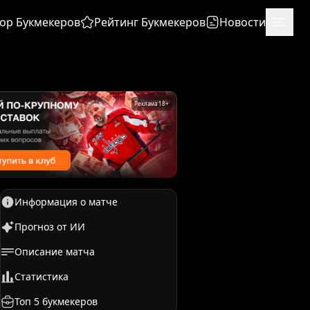
ор Букмекеров
Рейтинг Букмекеров
Новости
Реклама 18+
Информация о матче
Прогноз от ИИ
Описание матча
Единоборства
Бокс
Статистика
Топ 5 букмекеров