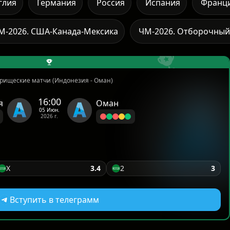
глия
Германия
Россия
Испания
Франц
М-2026. США-Канада-Мексика
ЧМ-2026. Отборочный
рищеские матчи (Индонезия - Оман)
16:00
я
Оман
05 Июн.
2026 г.
X
3.4
2
3
Вступить в телеграмм