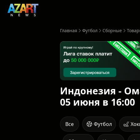
Главная
Футбол
Сборные
Товар
Ре
Индонезия - Ома
05 июня в 16:00
Все
Футбол
Хок