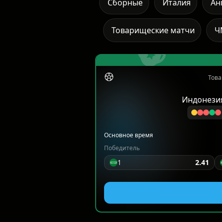
Сборные
Италия
Ан
Товарищеские матчи
Ч
Това
Индонези
Основное время
Победитель
1
2.41