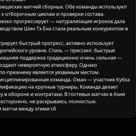
рищеских матчей сборных
. Обе команды используют
и к отборочным циклам и проверки состава.
резко прогрессирует — натурализация игроков дала
ководством Шин Тэ Ёна стала реальным конкурентом в
рирует быстрый прогресс, активно использует
ропейского уровня. Стиль — прессинг, быстрые
Домашняя поддержка традиционно очень сильная —
оздают невероятную атмосферу. Однако
по-прежнему является уязвимым местом.
дисциплинированная команда. Оман — участник Кубка
алификацию на крупные турниры. Команда делает
у в обороне и контратаки. В гостевых матчах в Азии
осторожно, не раскрываясь полностью.
 матчи между этими сборными проходят с
чных встречах имеет незначительное преимущество,
ия значительно усилилась. Фактор домашнего поля