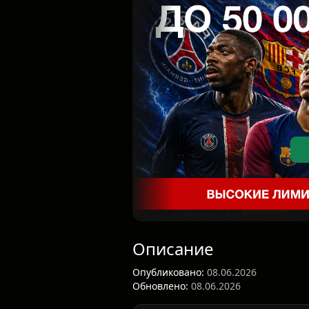
Описание
Опубликовано:
08.06.2026
Обновлено:
08.06.2026