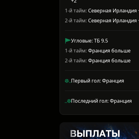
+2
1-й тайм:
Северная Ирландия 
2-й тайм:
Северная Ирландия 
Угловые: ТБ 9.5
1-й тайм:
Франция больше
2-й тайм:
Франция больше
Первый гол: Франция
Последний гол: Франция