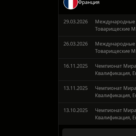
Франция
29.03.2026
Международные
Товарищеские М
26.03.2026
Международные
Товарищеские М
16.11.2025
Чемпионат Мир
Квалификация, Е
13.11.2025
Чемпионат Мир
Квалификация, Е
13.10.2025
Чемпионат Мир
Квалификация, Е