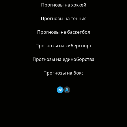
Прогнозы на футбол
Прогнозы на хоккей
Прогнозы на теннис
Прогнозы на баскетбол
Прогнозы на киберспорт
Прогнозы на единоборства
Прогнозы на бокс