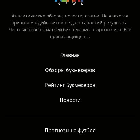
Аналитические обзоры, новости, статьи. Не является
призывом к действию и не даёт гарантий результата.
Честные обзоры матчей без рекламы азартных игр. Все
права защищены.
Главная
Обзоры букмекеров
Рейтинг Букмекеров
Новости