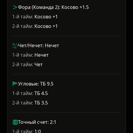
Фора (Команда 2): Косово +1.5
1-й тайм:
Косово +1
2-й тайм:
Косово +1
Чет/Нечет: Нечет
1-й тайм:
Нечет
2-й тайм:
Чет
Угловые: ТБ 9.5
1-й тайм:
ТБ 4.5
2-й тайм:
ТБ 3.5
Точный счет: 2:1
1-й тайм:
1:0