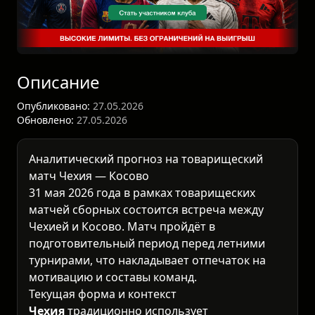
Описание
Опубликовано:
27.05.2026
Обновлено:
27.05.2026
Аналитический прогноз на товарищеский
матч Чехия — Косово
31 мая 2026 года в рамках
товарищеских
матчей сборных
состоится встреча между
Чехией и Косово. Матч пройдёт в
подготовительный период перед летними
турнирами, что накладывает отпечаток на
мотивацию и составы команд.
Текущая форма и контекст
Чехия
традиционно использует