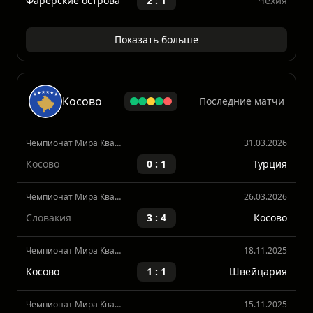
Чемпионат Мира Квалификация, Европа
12.10.2025
Фарерские острова
2 : 1
Чехия
Показать больше
Косово
Последние матчи
Чемпионат Мира Квалификация, Европа
31.03.2026
Косово
0 : 1
Турция
Чемпионат Мира Квалификация, Европа
26.03.2026
Словакия
3 : 4
Косово
Чемпионат Мира Квалификация, Европа
18.11.2025