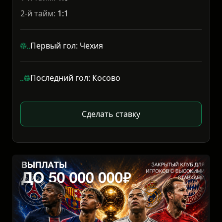
2-й тайм:
1:1
Первый гол: Чехия
Последний гол: Косово
Сделать ставку