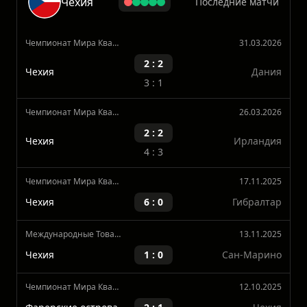
Чехия
Последние матчи
Чемпионат Мира Квалификация, Европа
31.03.2026
2 : 2
Чехия
Дания
3 : 1
Чемпионат Мира Квалификация, Европа
26.03.2026
2 : 2
Чехия
Ирландия
4 : 3
Чемпионат Мира Квалификация, Европа
17.11.2025
Чехия
6 : 0
Гибралтар
Международные Товарищеские Матчи
13.11.2025
Чехия
1 : 0
Сан-Марино