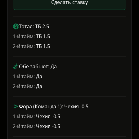
Сделать ставку
Тотал: ТБ 2.5
1-й тайм:
ТБ 1.5
2-й тайм:
ТБ 1.5
Обе забьют: Да
1-й тайм:
Да
2-й тайм:
Да
Фора (Команда 1): Чехия -0.5
1-й тайм:
Чехия -0.5
2-й тайм:
Чехия -0.5