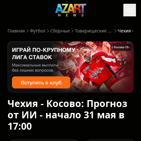
Главная
Футбол
Сборные
Товарищеские матчи
Реклама 18+
Чехия - Косово: Прогноз
от ИИ - начало 31 мая в
17:00