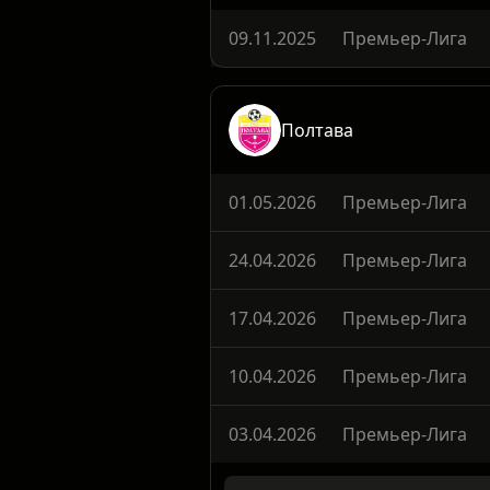
Выигрыши
0%
09.11.2025
Премьер-Лига
Полтава
01.05.2026
Премьер-Лига
24.04.2026
Премьер-Лига
17.04.2026
Премьер-Лига
10.04.2026
Премьер-Лига
03.04.2026
Премьер-Лига