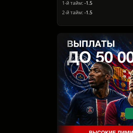
1-й тайм:
-1.5
2-й тайм:
-1.5