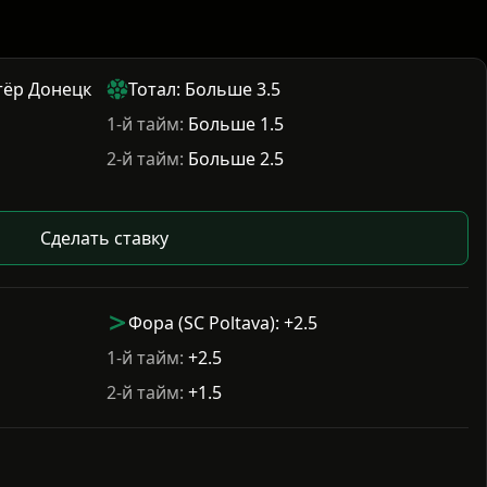
тёр Донецк
Тотал: Больше 3.5
1-й тайм:
Больше 1.5
2-й тайм:
Больше 2.5
Сделать ставку
Фора (SC Poltava): +2.5
1-й тайм:
+2.5
2-й тайм:
+1.5