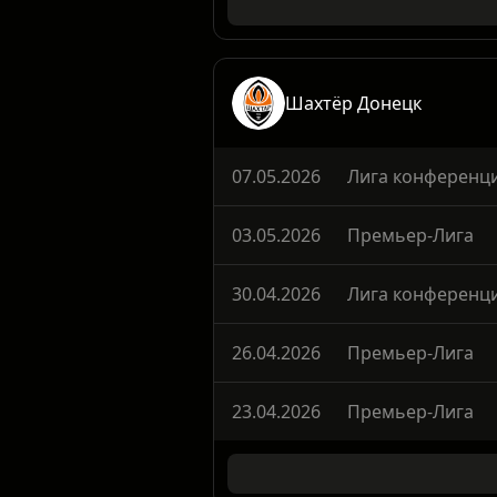
Шахтёр Донецк
07.05.2026
Лига конференц
03.05.2026
Премьер-Лига
30.04.2026
Лига конференц
26.04.2026
Премьер-Лига
23.04.2026
Премьер-Лига