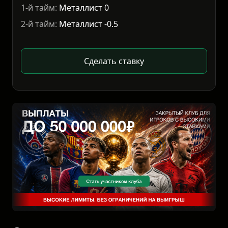
1-й тайм:
Металлист 0
2-й тайм:
Металлист -0.5
Сделать ставку