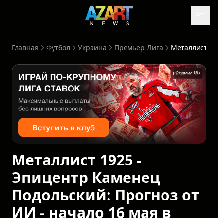
Главная
Футбол
Украина
Премьер-Лига
Реклама 18+
Металлист 1925 -
Эпицентр Каменец
Подольский: Прогноз от
ИИ - начало 16 мая в