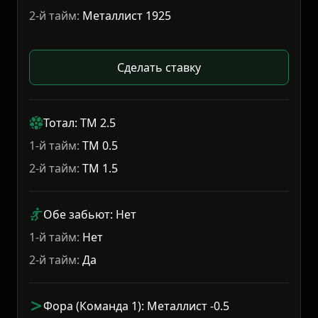
2-й тайм:
Металлист 1925
Сделать ставку
Тотал: ТМ 2.5
1-й тайм:
ТМ 0.5
2-й тайм:
ТМ 1.5
Обе забьют: Нет
1-й тайм:
Нет
2-й тайм:
Да
Фора (Команда 1): Металлист -0.5