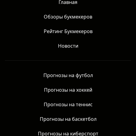
права защищены.
Главная
Обзоры букмекеров
Рейтинг Букмекеров
Новости
Прогнозы на футбол
Прогнозы на хоккей
Прогнозы на теннис