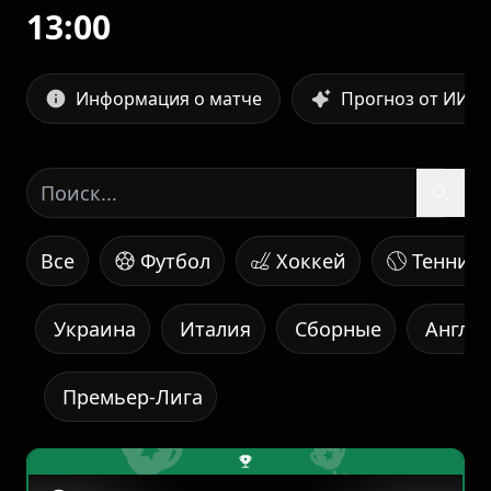
13:00
Информация о матче
Прогноз от ИИ
Все
Футбол
Хоккей
Теннис
Украина
Италия
Сборные
Англи
Премьер-Лига