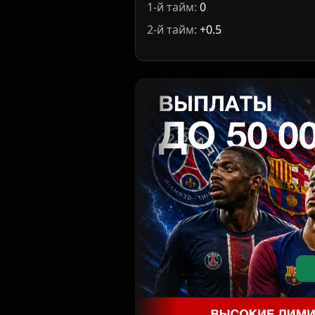
1-й тайм:
0
2-й тайм:
+0.5