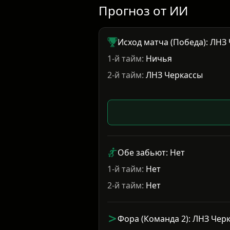
Прогноз от ИИ
Исход матча (Победа): ЛНЗ
1-й тайм:
Ничья
2-й тайм:
ЛНЗ Черкассы
Обе забьют: Нет
1-й тайм:
Нет
2-й тайм:
Нет
Фора (Команда 2): ЛНЗ Черк