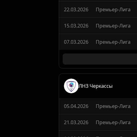
04.04.2026
Премьер-Лига
22.03.2026
Премьер-Лига
15.03.2026
Премьер-Лига
07.03.2026
Премьер-Лига
ЛНЗ Черкассы
05.04.2026
Премьер-Лига