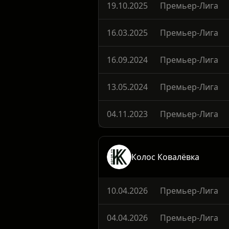
Выигрыши
0%
19.10.2025
Премьер-Лига
16.03.2025
Премьер-Лига
16.09.2024
Премьер-Лига
13.05.2024
Премьер-Лига
04.11.2023
Премьер-Лига
Колос Ковалёвка
10.04.2026
Премьер-Лига