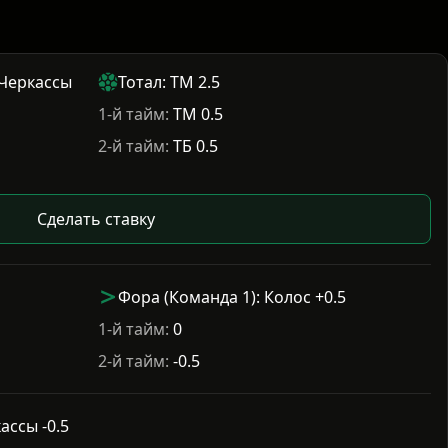
 Черкассы
Тотал: ТМ 2.5
1-й тайм:
ТМ 0.5
2-й тайм:
ТБ 0.5
Сделать ставку
Фора (Команда 1): Колос +0.5
1-й тайм:
0
2-й тайм:
-0.5
ассы -0.5