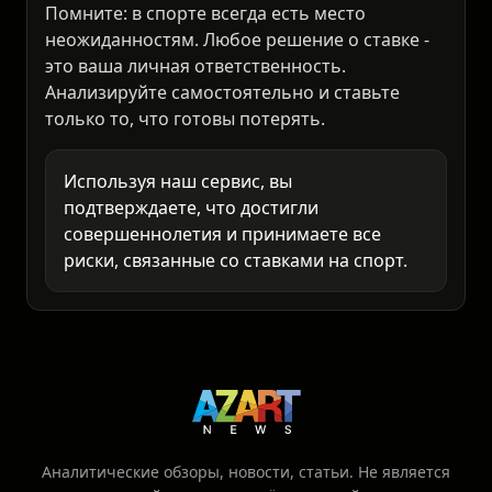
рассчитывает вероятности спортивных
событий. Эта информация для размышления,
а не руководство к действию.
Помните: в спорте всегда есть место
неожиданностям. Любое решение о ставке -
это ваша личная ответственность.
Анализируйте самостоятельно и ставьте
только то, что готовы потерять.
Используя наш сервис, вы
подтверждаете, что достигли
совершеннолетия и принимаете все
риски, связанные со ставками на спорт.