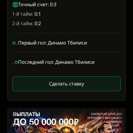
Точный счет: 0:3
1-й тайм:
0:1
2-й тайм:
0:2
Первый гол: Динамо Тбилиси
Последний гол: Динамо Тбилиси
Сделать ставку