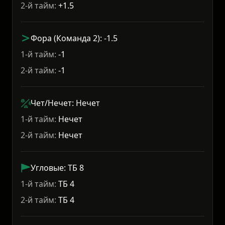
2-й тайм:
+1.5
Фора (Команда 2): -1.5
1-й тайм:
-1
2-й тайм:
-1
Чет/Нечет: Нечет
1-й тайм:
Нечет
2-й тайм:
Нечет
Угловые: ТБ 8
1-й тайм:
ТБ 4
2-й тайм:
ТБ 4