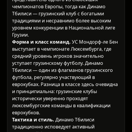
чемпионатов Европы, тогда как Динамо
Тбилиси — грузинский клуб с богатыми
традициями и несравнимо более высоким
уровнем конкуренции в Национальной лиге
Грузии.
Форма и класс команд.
УС Мондорф-ле Бен
выступает в чемпионате Люксембурга, где
средний уровень игроков значительно
уступает грузинскому футболу. Динамо
Тбилиси — один из флагманов грузинского
футбола, регулярно участвующий в
еврокубках. Разница в классе здесь очевидна
и принципиальна: грузинские клубы
исторически уверенно проходят
люксембургские команды в квалификации
еврокубков.
Тактика и стиль.
Динамо Тбилиси
традиционно исповедует активный