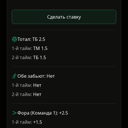
Сделать ставку
Тотал: ТБ 2.5
1-й тайм:
ТМ 1.5
2-й тайм:
ТБ 1.5
Обе забьют: Нет
1-й тайм:
Нет
2-й тайм:
Нет
Фора (Команда 1): +2.5
1-й тайм:
+1.5