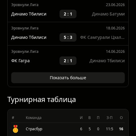
Суперкубок
27.06.2026
Иберия 1999
1 : 0
Динамо Тбилиси
Эровнули Лига
23.06.2026
Динамо Тбилиси
2 : 1
Динамо Батуми
Эровнули Лига
18.06.2026
Динамо Тбилиси
5 : 3
ФК Самгурали Цхалтубо
Эровнули Лига
14.06.2026
ФК Гагра
2 : 1
Динамо Тбилиси
Показать больше
Турнирная таблица