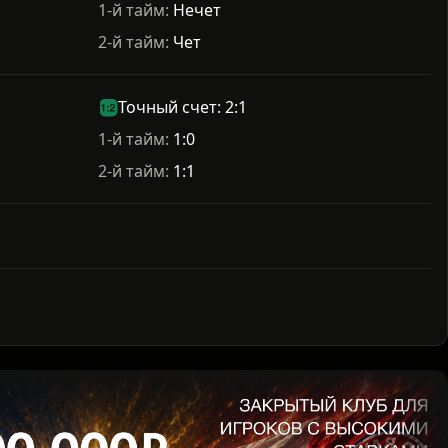
1-й тайм:
Нечет
2-й тайм:
Чет
Точный счет: 2:1
1-й тайм:
1:0
2-й тайм:
1:1