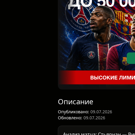
Описание
Опубликовано:
09.07.2026
Обновлено:
09.07.2026
Анализ матча: Стьярнан — Ви