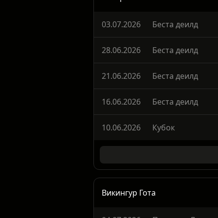
Стьярнан
03.07.2026
Беста деилд
28.06.2026
Беста деилд
21.06.2026
Беста деилд
16.06.2026
Беста деилд
10.06.2026
Кубок
Викингур Гота