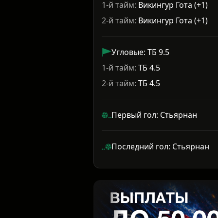
1-й тайм:
Викингур Гота (+1)
2-й тайм:
Викингур Гота (+1)
Угловые: ТБ 9.5
1-й тайм:
ТБ 4.5
2-й тайм:
ТБ 4.5
Первый гол: Стьярнан
Последний гол: Стьярнан