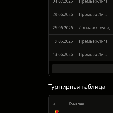
04.07.2026
Премьер-Лига
29.06.2026
Премьер-Лига
25.06.2026
Логмансстеупид
19.06.2026
Премьер-Лига
13.06.2026
Премьер-Лига
Турнирная таблица