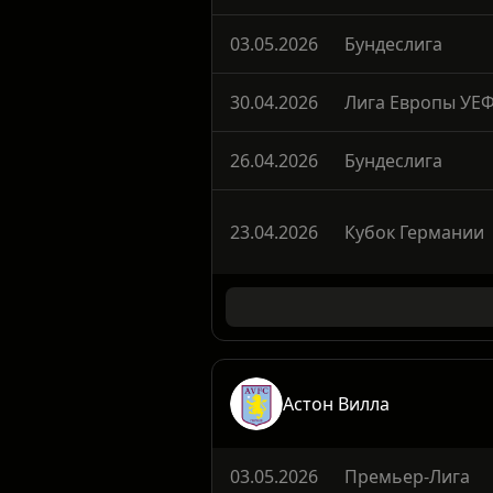
07.05.2026
Лига Европы УЕ
03.05.2026
Бундеслига
30.04.2026
Лига Европы УЕ
26.04.2026
Бундеслига
23.04.2026
Кубок Германии
Астон Вилла