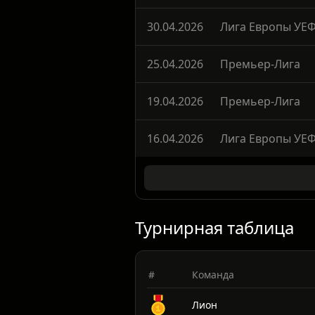
03.05.2026
Премьер-Лига
30.04.2026
Лига Европы УЕ
25.04.2026
Премьер-Лига
19.04.2026
Премьер-Лига
16.04.2026
Лига Европы УЕ
Турнирная таблица
#
Команда