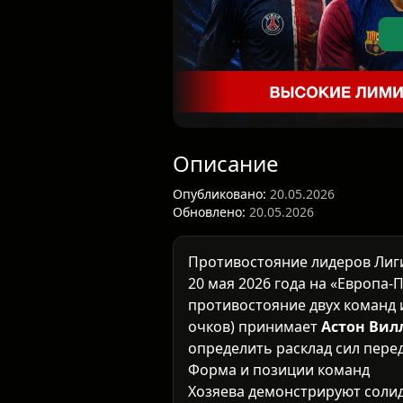
Описание
Опубликовано:
20.05.2026
Обновлено:
20.05.2026
Противостояние лидеров Лиг
20 мая 2026 года на «Европа
противостояние двух команд 
очков) принимает
Астон Вил
определить расклад сил пере
Форма и позиции команд
Хозяева демонстрируют солид