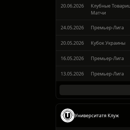
Динамо Киев
20.06.2026
Клубные Товари
Матчи
24.05.2026
Премьер-Лига
20.05.2026
Кубок Украины
16.05.2026
Премьер-Лига
13.05.2026
Премьер-Лига