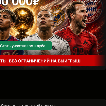
Клуж: аналитический прогноз