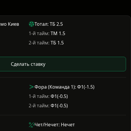
амо Киев
Тотал: ТБ 2.5
1-й тайм:
ТМ 1.5
2-й тайм:
ТБ 1.5
Сделать ставку
Фора (Команда 1): Ф1(-1.5)
1-й тайм:
Ф1(-0.5)
2-й тайм:
Ф1(-0.5)
Чет/Нечет: Нечет