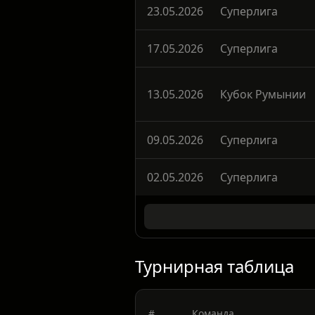
Университатя Клуж
23.05.2026
Суперлига
17.05.2026
Суперлига
13.05.2026
Кубок Румынии
09.05.2026
Суперлига
02.05.2026
Суперлига