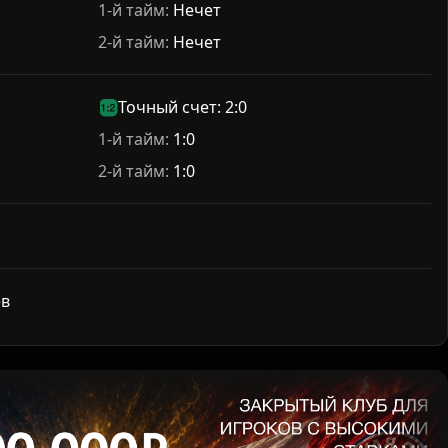
1-й тайм:
Нечет
2-й тайм:
Нечет
Точный счет: 2:0
1-й тайм:
1:0
2-й тайм:
1:0
ев