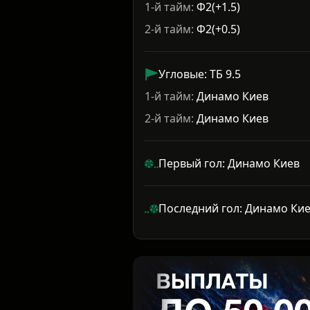
1-й тайм:
Ф2(+1.5)
2-й тайм:
Ф2(+0.5)
Угловые: ТБ 9.5
1-й тайм:
Динамо Киев
2-й тайм:
Динамо Киев
Первый гол: Динамо Киев
Последний гол: Динамо Ки