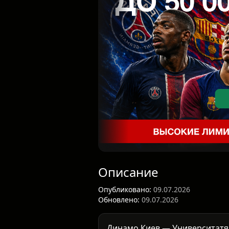
Описание
Опубликовано:
09.07.2026
Обновлено:
09.07.2026
Динамо Киев — Университатя 