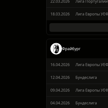
22.03.2026
Лига Португалии
18.03.2026
Лига Европы УЕ
Фрайбург
16.04.2026
Лига Европы УЕ
12.04.2026
Бундеслига
09.04.2026
Лига Европы УЕ