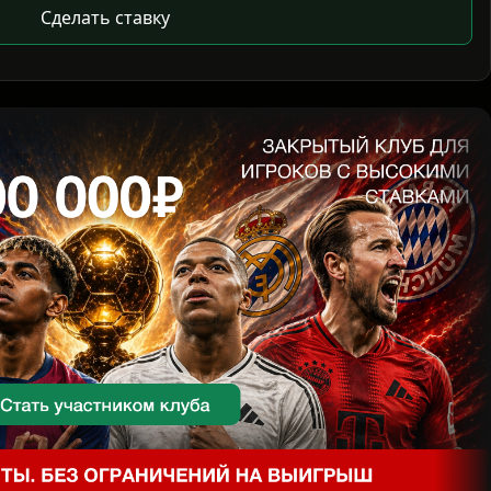
Сделать ставку