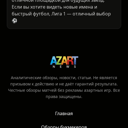
отличной площадкой для будущих звёзд.
Если вы хотите видеть новые имена и
быстрый футбол, Лига 1 — отличный выбор
⚽
Аналитические обзоры, новости, статьи. Не является
призывом к действию и не даёт гарантий результата.
Честные обзоры матчей без рекламы азартных игр. Все
права защищены.
Главная
Обзоры букмекеров