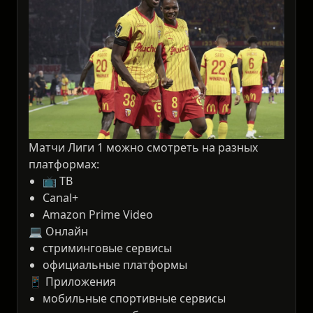
Матчи Лиги 1 можно смотреть на разных
платформах:
📺 ТВ
Canal+
Amazon Prime Video
💻 Онлайн
стриминговые сервисы
официальные платформы
📱 Приложения
мобильные спортивные сервисы