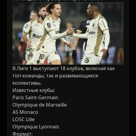
В Лиге 1 выступают 18 клубов, включая как
топ-команды, так и развивающиеся
коллективы.
Известные клубы:
Paris Saint-Germain
Olympique de Marseille
AS Monaco
LOSC Lille
Olympique Lyonnais
Формат: