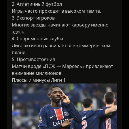
2. Атлетичный футбол
Игры часто проходят в высоком темпе.
3. Экспорт игроков
Многие звезды начинают карьеру именно
здесь.
4. Современные клубы
Лига активно развивается в коммерческом
плане.
5. Противостояния
Матчи вроде «ПСЖ — Марсель» привлекают
внимание миллионов.
Плюсы и минусы Лиги 1