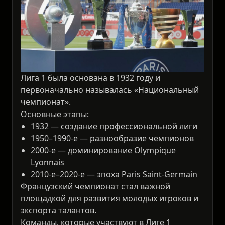
Лига 1 была основана в 1932 году и
первоначально называлась «Национальный
чемпионат».
Основные этапы:
1932 — создание профессиональной лиги
1950–1990-е — разнообразие чемпионов
2000-е — доминирование Olympique
Lyonnais
2010-е–2020-е — эпоха Paris Saint-Germain
Французский чемпионат стал важной
площадкой для развития молодых игроков и
экспорта талантов.
Команды, которые участвуют в Лиге 1