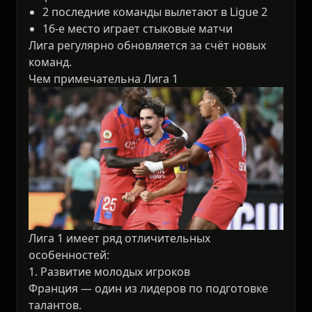
2 последние команды вылетают в Ligue 2
16-е место играет стыковые матчи
Лига регулярно обновляется за счёт новых
команд.
Чем примечательна Лига 1
Лига 1 имеет ряд отличительных
особенностей:
1. Развитие молодых игроков
Франция — один из лидеров по подготовке
талантов.