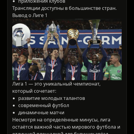
приложения клубов
Трансляции доступны в большинстве стран.
Вывод о Лиге 1
Лига 1 — это уникальный чемпионат,
который сочетает:
развитие молодых талантов
современный футбол
динамичные матчи
Несмотря на определённые минусы, лига
остаётся важной частью мирового футбола и