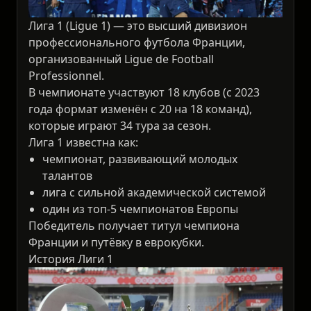
Лига 1 (Ligue 1) — это высший дивизион
профессионального футбола Франции,
организованный Ligue de Football
Professionnel.
В чемпионате участвуют 18 клубов (с 2023
года формат изменён с 20 на 18 команд),
которые играют 34 тура за сезон.
Лига 1 известна как:
чемпионат, развивающий молодых
талантов
лига с сильной академической системой
один из топ-5 чемпионатов Европы
Победитель получает титул чемпиона
Франции и путёвку в еврокубки.
История Лиги 1