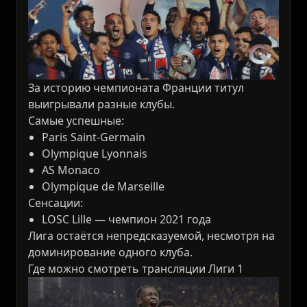
За историю чемпионата Франции титул
выигрывали разные клубы.
Самые успешные:
Paris Saint-Germain
Olympique Lyonnais
AS Monaco
Olympique de Marseille
Сенсации:
LOSC Lille — чемпион 2021 года
Лига остаётся непредсказуемой, несмотря на
доминирование одного клуба.
Где можно смотреть трансляции Лиги 1