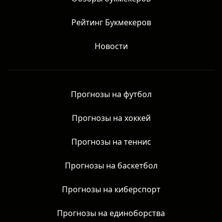
Рейтинг Букмекеров
Новости
Прогнозы на футбол
Прогнозы на хоккей
Прогнозы на теннис
Прогнозы на баскетбол
Прогнозы на киберспорт
Прогнозы на единоборства