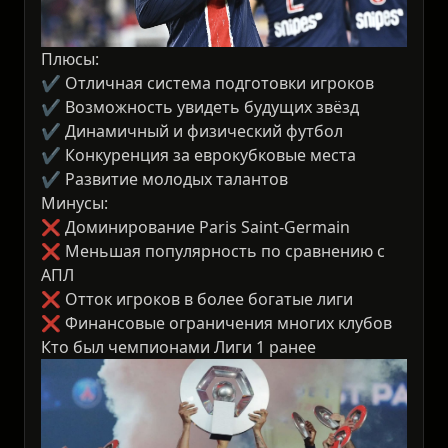
Плюсы:
✔ Отличная система подготовки игроков
✔ Возможность увидеть будущих звёзд
✔ Динамичный и физический футбол
✔ Конкуренция за еврокубковые места
✔ Развитие молодых талантов
Минусы:
❌ Доминирование Paris Saint-Germain
❌ Меньшая популярность по сравнению с
АПЛ
❌ Отток игроков в более богатые лиги
❌ Финансовые ограничения многих клубов
Кто был чемпионами Лиги 1 ранее