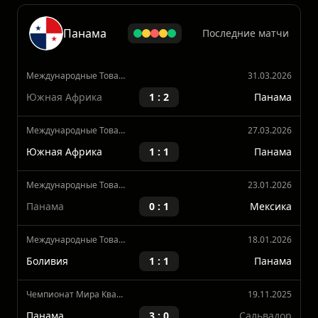
Кубок мира
24.06.2018
Англия
6 : 1
Панама
Панама
Последние матчи
Международные Товарищеские Матчи
31.03.2026
Южная Африка
1 : 2
Панама
Международные Товарищеские Матчи
27.03.2026
Южная Африка
1 : 1
Панама
Международные Товарищеские Матчи
23.01.2026
Панама
0 : 1
Мексика
Международные Товарищеские Матчи
18.01.2026
Боливия
1 : 1
Панама