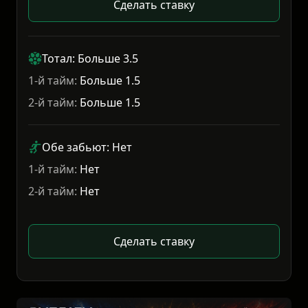
Сделать ставку
Тотал: Больше 3.5
1-й тайм:
Больше 1.5
2-й тайм:
Больше 1.5
Обе забьют: Нет
1-й тайм:
Нет
2-й тайм:
Нет
Сделать ставку