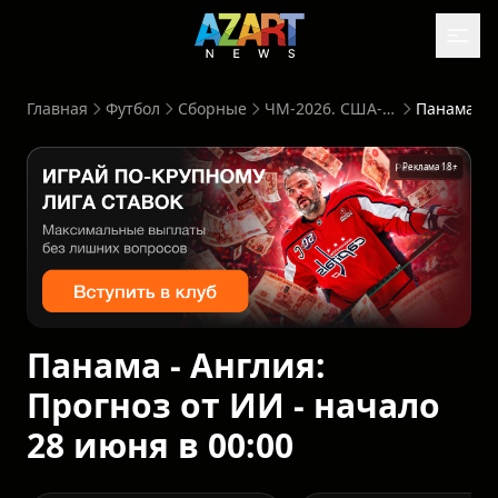
Главная
Футбол
Сборные
ЧМ-2026. США-Канада-Мексика
Реклама 18+
Панама - Англия:
Прогноз от ИИ - начало
28 июня в 00:00