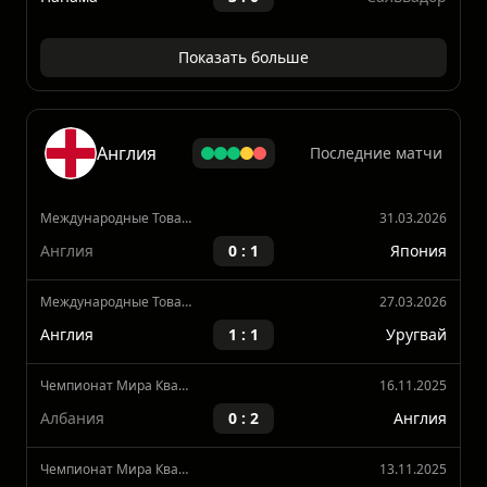
Чемпионат Мира Квалификация, КОНКАКАФ
19.11.2025
Панама
3 : 0
Сальвадор
Показать больше
Англия
Последние матчи
Международные Товарищеские Матчи
31.03.2026
Англия
0 : 1
Япония
Международные Товарищеские Матчи
27.03.2026
Англия
1 : 1
Уругвай
Чемпионат Мира Квалификация, Европа
16.11.2025