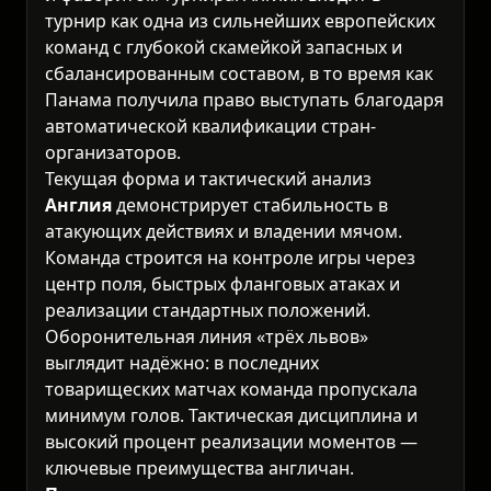
турнир как одна из сильнейших европейских
команд с глубокой скамейкой запасных и
сбалансированным составом, в то время как
Панама получила право выступать благодаря
автоматической квалификации стран-
организаторов.
Текущая форма и тактический анализ
Англия
демонстрирует стабильность в
атакующих действиях и владении мячом.
Команда строится на контроле игры через
центр поля, быстрых фланговых атаках и
реализации стандартных положений.
Оборонительная линия «трёх львов»
выглядит надёжно: в последних
товарищеских матчах команда пропускала
минимум голов. Тактическая дисциплина и
высокий процент реализации моментов —
ключевые преимущества англичан.