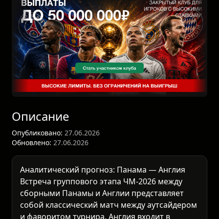
Описание
Опубликовано:
27.06.2026
Обновлено:
27.06.2026
Аналитический прогноз: Панама — Англия
Встреча группового этапа
ЧМ-2026
между
сборными Панамы и Англии представляет
собой классический матч между аутсайдером
и фаворитом турнира. Англия входит в