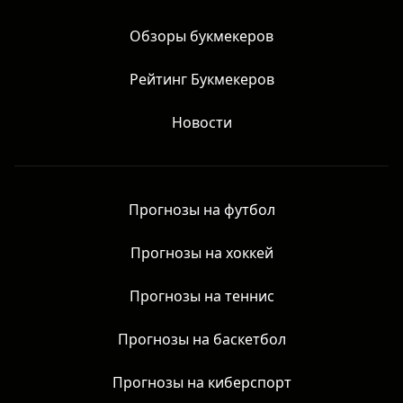
права защищены.
Главная
Обзоры букмекеров
Рейтинг Букмекеров
Новости
Прогнозы на футбол
Прогнозы на хоккей
Прогнозы на теннис