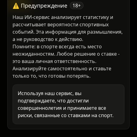
28 000₽
⚠️ Предупреждение
18+
Наш ИИ-сервис анализирует статистику и
рассчитывает вероятности спортивных
событий. Эта информация для размышления,
а не руководство к действию.
Помните: в спорте всегда есть место
неожиданностям. Любое решение о ставке -
это ваша личная ответственность.
Анализируйте самостоятельно и ставьте
только то, что готовы потерять.
Используя наш сервис, вы
подтверждаете, что достигли
совершеннолетия и принимаете все