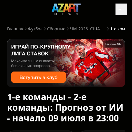
Главная
Футбол
Сборные
ЧМ-2026. США-Канада-Мексика
Реклама 18+
1-е команды - 2-е
команды: Прогноз от ИИ
- начало 09 июля в 23:00