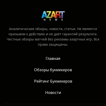
риски, связанные со ставками на спорт.
Аналитические обзоры, новости, статьи. Не является
призывом к действию и не даёт гарантий результата.
Честные обзоры матчей без рекламы азартных игр. Все
права защищены.
Главная
Обзоры букмекеров
Рейтинг Букмекеров