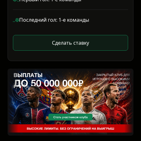
Последний гол: 1-е команды
Сделать ставку