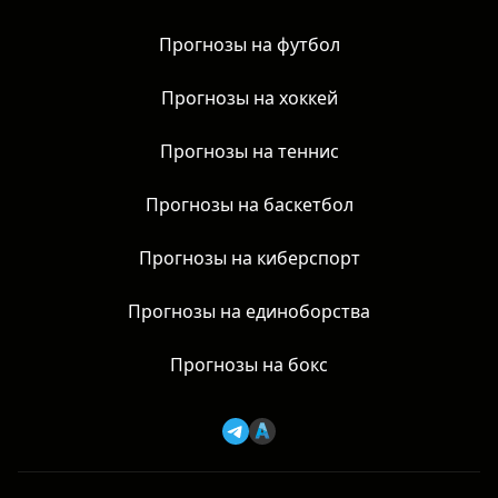
Новости
Прогнозы на футбол
Прогнозы на хоккей
Прогнозы на теннис
Прогнозы на баскетбол
Прогнозы на киберспорт
Прогнозы на единоборства
Прогнозы на бокс