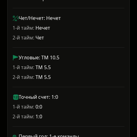
Чет/Нечет: Нечет
1-й тайм:
Нечет
2-й тайм:
Чет
Угловые: ТМ 10.5
1-й тайм:
ТМ 5.5
2-й тайм:
ТМ 5.5
Точный счет: 1:0
1-й тайм:
0:0
2-й тайм:
1:0
Первый гол: 1-е команды