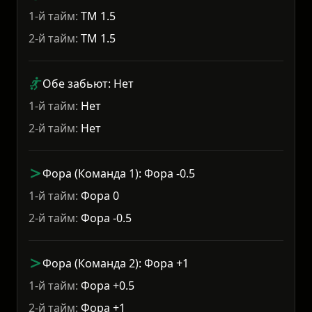
1-й тайм:
ТМ 1.5
2-й тайм:
ТМ 1.5
Обе забьют: Нет
1-й тайм:
Нет
2-й тайм:
Нет
Фора (Команда 1): Фора -0.5
1-й тайм:
Фора 0
2-й тайм:
Фора -0.5
Фора (Команда 2): Фора +1
1-й тайм:
Фора +0.5
2-й тайм:
Фора +1