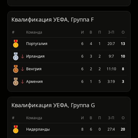
Грузия
6
1
5
7:15
3
Болгария
6
1
5
3:19
3
Квалификация УЕФА, Группа F
#
Команда
И
В
П
З-П
О
Португалия
6
4
1
20:7
13
Ирландия
6
3
2
9:7
10
Венгрия
6
2
2
11:10
8
Армения
6
1
5
3:19
3
Квалификация УЕФА, Группа G