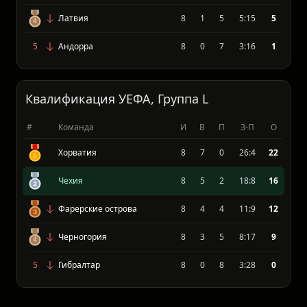
Албания
8
4
2
7:5
14
Сербия
8
4
3
9:10
13
Латвия
8
1
5
5:15
5
5
Андорра
8
0
7
3:16
1
Квалификация УЕФА, Группа L
#
Команда
И
В
П
З-П
О
Хорватия
8
7
0
26:4
22
Чехия
8
5
2
18:8
16
Фарерские острова
8
4
4
11:9
12
Черногория
8
3
5
8:17
9