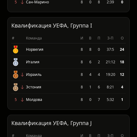
Кипр
8
2
4
11:11
8
5
Сан-Марино
8
0
8
2:39
0
Квалификация УЕФА, Группа I
#
Команда
И
В
П
З-П
О
Норвегия
8
8
0
37:5
24
Италия
8
6
2
21:12
18
Израиль
8
4
4
19:20
12
Эстония
8
1
6
8:21
4
5
Молдова
8
0
7
5:32
1