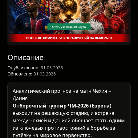
Описание
Опубликовано:
31.03.2026
Обновлено:
31.03.2026
Аналитический прогноз на матч Чехия –
Дания
Отборочный турнир ЧМ-2026 (Европа)
выходит на решающую стадию, и встреча
между Чехией и Данией обещает стать одним
из ключевых противостояний в борьбе за
путёвку на мировое первенство.