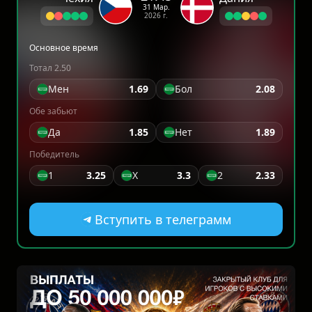
31 Мар.
2026 г.
Основное время
Тотал 2.50
Мен
1.69
Бол
2.08
Обе забьют
Да
1.85
Нет
1.89
Победитель
1
3.25
X
3.3
2
2.33
Вступить в телеграмм