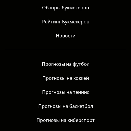
Главная
Обзоры букмекеров
Рейтинг Букмекеров
Новости
Прогнозы на футбол
Прогнозы на хоккей
Прогнозы на теннис
Прогнозы на баскетбол