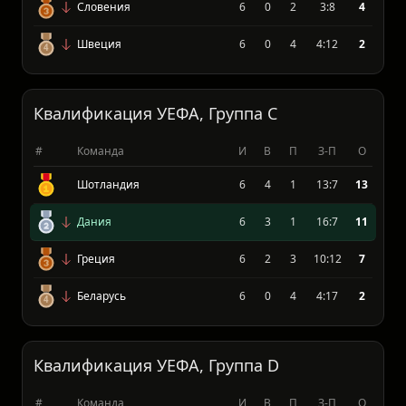
Косово
6
3
1
6:5
11
Словения
6
0
2
3:8
4
Швеция
6
0
4
4:12
2
Квалификация УЕФА, Группа C
#
Команда
И
В
П
З-П
О
Шотландия
6
4
1
13:7
13
Дания
6
3
1
16:7
11
Греция
6
2
3
10:12
7
Беларусь
6
0
4
4:17
2