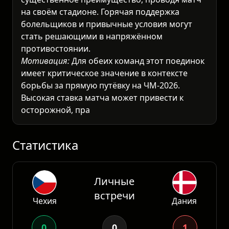
на своём стадионе. Горячая поддержка
болельщиков и привычные условия могут
стать решающими в напряжённом
противостоянии.
Мотивация:
Для обеих команд этот поединок
имеет критическое значение в контексте
борьбы за прямую путёвку на ЧМ-2026.
Высокая ставка матча может привести к
осторожной, прагматичной игре с обеих
сторон.
Тактическое противостояние:
Ожидается, что
Чехия будет играть компактно в
Статистика
Личные