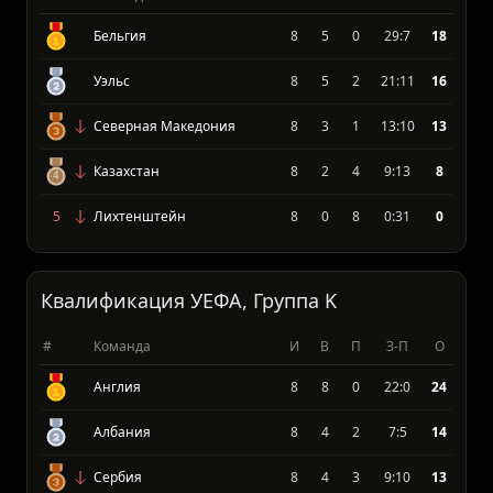
Квалификация УЕФА, Группа J
#
Команда
И
В
П
З-П
О
Бельгия
8
5
0
29:7
18
Уэльс
8
5
2
21:11
16
Северная Македония
8
3
1
13:10
13
Казахстан
8
2
4
9:13
8
5
Лихтенштейн
8
0
8
0:31
0
Квалификация УЕФА, Группа K
#
Команда
И
В
П
З-П
О
Англия
8
8
0
22:0
24