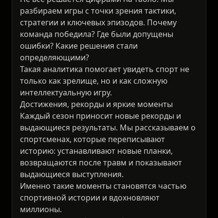
разбираем игры с точки зрения тактики,
стратегии и ключевых эпизодов. Почему
команда победила? Где были допущены
ошибки? Какие решения стали
определяющими?
Такая аналитика помогает увидеть спорт не
только как зрелище, но и как сложную
интеллектуальную игру.
Достижения, рекорды и яркие моменты
Каждый сезон приносит новые рекорды и
выдающиеся результаты. Мы рассказываем о
спортсменах, которые переписывают
историю: устанавливают новые планки,
возвращаются после травм и показывают
выдающиеся выступления.
Именно такие моменты становятся частью
спортивной истории и вдохновляют
миллионы.