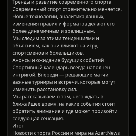
Тренды и развитие современного спорта
Современный спорт стремительно меняется.
Новые технологии, аналитика данных,
изменения правил и форматов делают его
более динамичным и зрелищным.
Мы следим за этими тенденциями и
объясняем, как они влияют на игру,
спортсменов и болельщиков.
Анонсы и ожидание будущих событий
Спортивный календарь всегда наполнен
интригой. Впереди — решающие матчи,
важные турниры и встречи, которые могут
изменить расстановку сил.
Мы рассказываем о том, чего ждать в
ближайшее время, на какие события стоит
обратить внимание и где может произойти
следующая сенсация.
Итог
Новости спорта России и мира на AzartNews