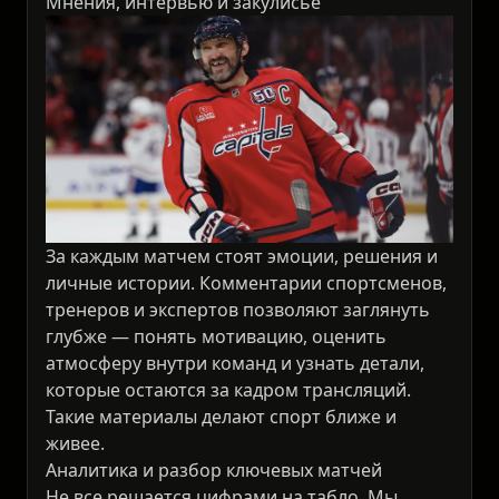
Мнения, интервью и закулисье
За каждым матчем стоят эмоции, решения и
личные истории. Комментарии спортсменов,
тренеров и экспертов позволяют заглянуть
глубже — понять мотивацию, оценить
атмосферу внутри команд и узнать детали,
которые остаются за кадром трансляций.
Такие материалы делают спорт ближе и
живее.
Аналитика и разбор ключевых матчей
Не все решается цифрами на табло. Мы