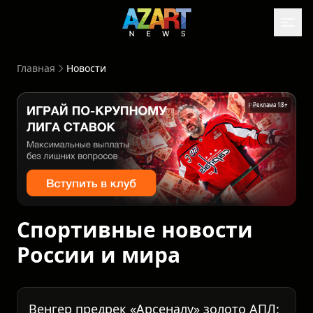
Главная
Новости
Реклама 18+
Спортивные новости
России и мира
Венгер предрек «Арсеналу» золото АПЛ: