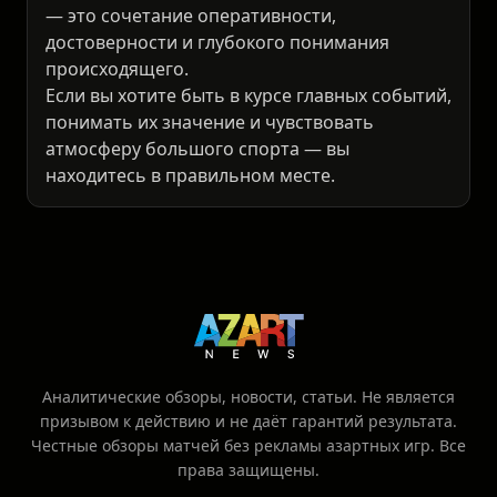
— это сочетание оперативности,
достоверности и глубокого понимания
происходящего.
Если вы хотите быть в курсе главных событий,
понимать их значение и чувствовать
атмосферу большого спорта — вы
находитесь в правильном месте.
Аналитические обзоры, новости, статьи. Не является
призывом к действию и не даёт гарантий результата.
Честные обзоры матчей без рекламы азартных игр. Все
права защищены.