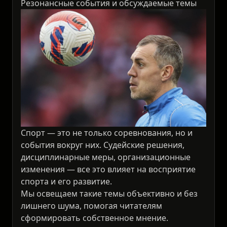
Резонансные события и обсуждаемые темы
Спорт — это не только соревнования, но и
события вокруг них. Судейские решения,
дисциплинарные меры, организационные
изменения — все это влияет на восприятие
спорта и его развитие.
Мы освещаем такие темы объективно и без
лишнего шума, помогая читателям
сформировать собственное мнение.