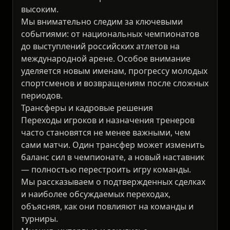
высоким.
Мы внимательно следим за ключевыми
событиями: от национальных чемпионатов
до выступлений российских атлетов на
международной арене. Особое внимание
уделяется новым именам, прогрессу молодых
спортсменов и возвращениям после сложных
периодов.
Трансферы и кадровые решения
Переходы игроков и назначения тренеров
часто становятся не менее важными, чем
сами матчи. Один трансфер может изменить
баланс сил в чемпионате, а новый наставник
— полностью перестроить игру команды.
Мы рассказываем о подтвержденных сделках
и наиболее обсуждаемых переходах,
объясняя, как они повлияют на команды и
турниры.