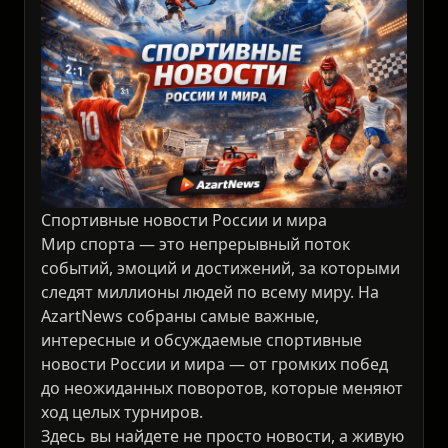
Спортивные новости России и мира
Мир спорта — это непрерывный поток
событий, эмоций и достижений, за которыми
следят миллионы людей по всему миру. На
AzartNews собраны самые важные,
интересные и обсуждаемые спортивные
новости России и мира — от громких побед
до неожиданных поворотов, которые меняют
ход целых турниров.
Здесь вы найдете не просто новости, а живую