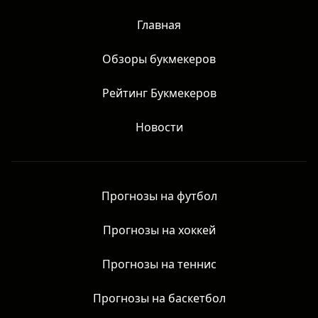
Главная
Обзоры букмекеров
Рейтинг Букмекеров
Новости
Прогнозы на футбол
Прогнозы на хоккей
Прогнозы на теннис
Прогнозы на баскетбол