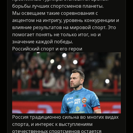
борьбы лучших спортсменов планеты.
Мы освещаем такие соревнования с
акцентом на интригу, уровень конкуренции и
влияние результатов на мировой спорт. Это
помогает понять не только итог, но и
значение каждой победы.
Российский спорт и его герои
Россия традиционно сильна во многих видах
спорта, и интерес к выступлениям
отечественных спортсменов остается