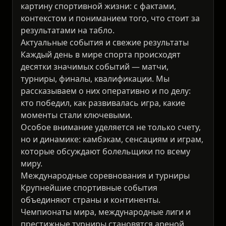
картину спортивной жизни: с фактами,
контекстом и пониманием того, что стоит за
результатами на табло.
Актуальные события и свежие результаты
Каждый день в мире спорта происходят
десятки значимых событий — матчи,
турниры, финалы, квалификации. Мы
рассказываем о них оперативно и по делу:
кто победил, как развивалась игра, какие
моменты стали ключевыми.
Особое внимание уделяется не только счету,
но и динамике: камбэкам, сенсациям и играм,
которые обсуждают болельщики по всему
миру.
Международные соревнования и турниры
Крупнейшие спортивные события
объединяют страны и континенты.
Чемпионаты мира, международные лиги и
престижные турниры становятся ареной