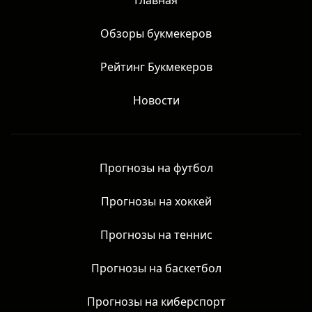
Главная
Обзоры букмекеров
Рейтинг Букмекеров
Новости
Прогнозы на футбол
Прогнозы на хоккей
Прогнозы на теннис
Прогнозы на баскетбол
Прогнозы на киберспорт