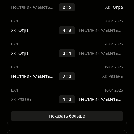
Нефтяник
Последние матчи
ВХЛ
03.05.2026
Нефтяник Альметьевск
2 : 5
ХК Югра
ВХЛ
30.04.2026
ХК Югра
4 : 3
Нефтяник Альметьевск
ВХЛ
28.04.2026
ХК Югра
2 : 1
Нефтяник Альметьевск
ВХЛ
19.04.2026
Нефтяник Альметьевск
7 : 2
ХК Рязань
ВХЛ
16.04.2026
ХК Рязань
1 : 2
Нефтяник Альметьевск