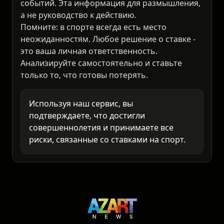
Наш ИИ-сервис анализирует статистику и
рассчитывает вероятности спортивных
событий. Эта информация для размышления,
а не руководство к действию.
Помните: в спорте всегда есть место
неожиданностям. Любое решение о ставке -
это ваша личная ответственность.
Анализируйте самостоятельно и ставьте
только то, что готовы потерять.
Используя наш сервис, вы
подтверждаете, что достигли
совершеннолетия и принимаете все
риски, связанные со ставками на спорт.