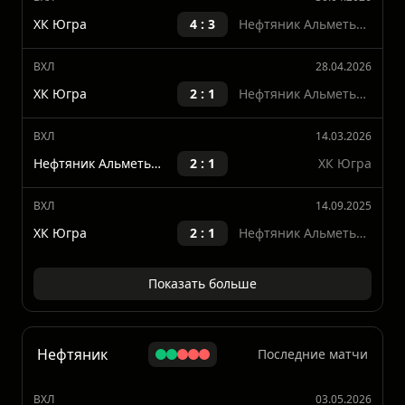
Нефтяник Альметьевск
2 : 5
ХК Югра
ВХЛ
30.04.2026
ХК Югра
4 : 3
Нефтяник Альметьевск
ВХЛ
28.04.2026
ХК Югра
2 : 1
Нефтяник Альметьевск
ВХЛ
14.03.2026
Нефтяник Альметьевск
2 : 1
ХК Югра
ВХЛ
14.09.2025
ХК Югра
2 : 1
Нефтяник Альметьевск
Показать больше