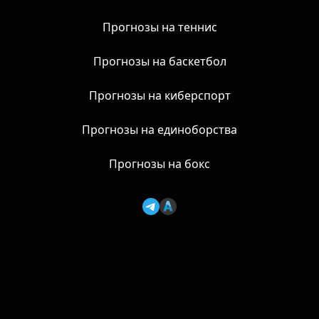
Прогнозы на футбол
Прогнозы на хоккей
Прогнозы на теннис
Прогнозы на баскетбол
Прогнозы на киберспорт
Прогнозы на единоборства
Прогнозы на бокс
AzartNews, 2026 | 18+