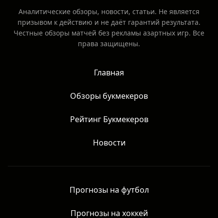
Аналитические обзоры, новости, статьи. Не является
призывом к действию и не даёт гарантий результата.
Честные обзоры матчей без рекламы азартных игр. Все
права защищены.
Главная
Обзоры букмекеров
Рейтинг Букмекеров
Новости