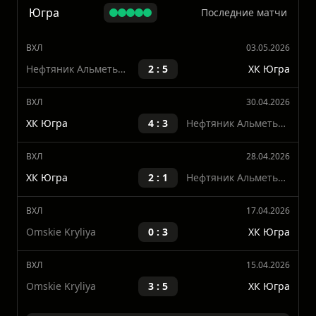
Показать больше
Югра
Последние матчи
ВХЛ
03.05.2026
Нефтяник Альметьевск
2 : 5
ХК Югра
ВХЛ
30.04.2026
ХК Югра
4 : 3
Нефтяник Альметьевск
ВХЛ
28.04.2026
ХК Югра
2 : 1
Нефтяник Альметьевск
ВХЛ
17.04.2026
Omskie Kryliya
0 : 3
ХК Югра
ВХЛ
15.04.2026