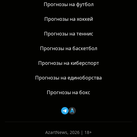
Прогнозы на футбол
Прогнозы на хоккей
Прогнозы на теннис
Прогнозы на баскетбол
Прогнозы на киберспорт
Прогнозы на единоборства
Прогнозы на бокс
AzartNews, 2026 | 18+