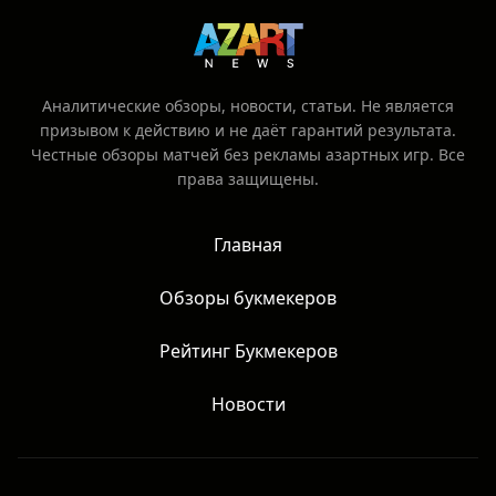
Аналитические обзоры, новости, статьи. Не является
призывом к действию и не даёт гарантий результата.
Честные обзоры матчей без рекламы азартных игр. Все
права защищены.
Главная
Обзоры букмекеров
Рейтинг Букмекеров
Новости