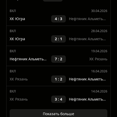
Нефтяник
Последние матчи
ВХЛ
30.04.2026
ХК Югра
4 : 3
Нефтяник Альметьевск
ВХЛ
28.04.2026
ХК Югра
2 : 1
Нефтяник Альметьевск
ВХЛ
19.04.2026
Нефтяник Альметьевск
7 : 2
ХК Рязань
ВХЛ
16.04.2026
ХК Рязань
1 : 2
Нефтяник Альметьевск
ВХЛ
14.04.2026