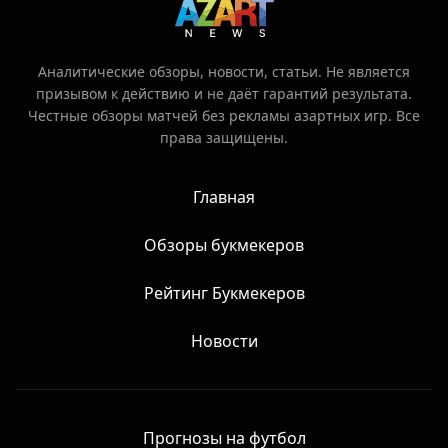
Аналитические обзоры, новости, статьи. Не является
призывом к действию и не даёт гарантий результата.
Честные обзоры матчей без рекламы азартных игр. Все
права защищены.
Главная
Обзоры букмекеров
Рейтинг Букмекеров
Новости