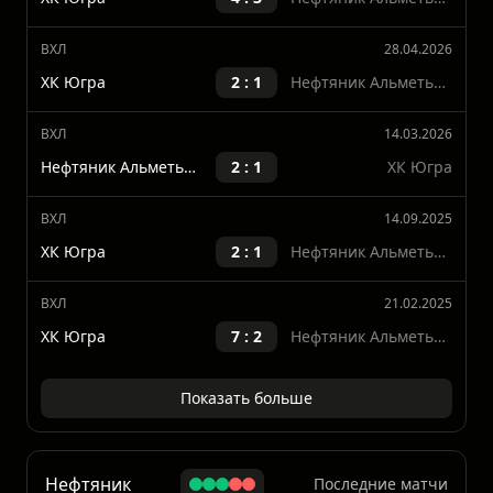
ВХЛ
30.04.2026
ХК Югра
4 : 3
Нефтяник Альметьевск
ВХЛ
28.04.2026
ХК Югра
2 : 1
Нефтяник Альметьевск
ВХЛ
14.03.2026
Нефтяник Альметьевск
2 : 1
ХК Югра
ВХЛ
14.09.2025
ХК Югра
2 : 1
Нефтяник Альметьевск
ВХЛ
21.02.2025
ХК Югра
7 : 2
Нефтяник Альметьевск
Показать больше