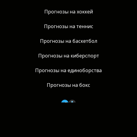
Прогнозы на футбол
Прогнозы на хоккей
Прогнозы на теннис
Прогнозы на баскетбол
Прогнозы на киберспорт
Прогнозы на единоборства
Прогнозы на бокс