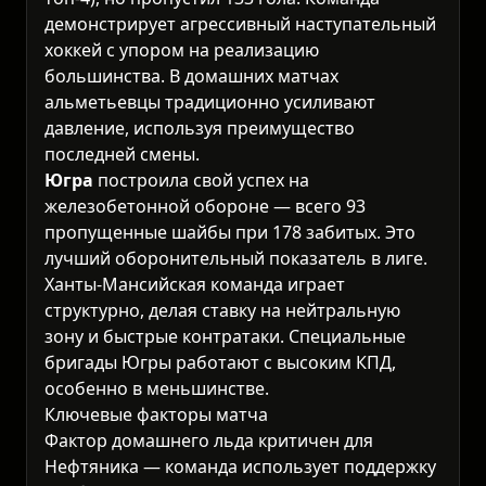
демонстрирует агрессивный наступательный
хоккей с упором на реализацию
большинства. В домашних матчах
альметьевцы традиционно усиливают
давление, используя преимущество
последней смены.
Югра
построила свой успех на
железобетонной обороне — всего 93
пропущенные шайбы при 178 забитых. Это
лучший оборонительный показатель в лиге.
Ханты-Мансийская команда играет
структурно, делая ставку на нейтральную
зону и быстрые контратаки. Специальные
бригады Югры работают с высоким КПД,
особенно в меньшинстве.
Ключевые факторы матча
Фактор домашнего льда критичен для
Нефтяника — команда использует поддержку