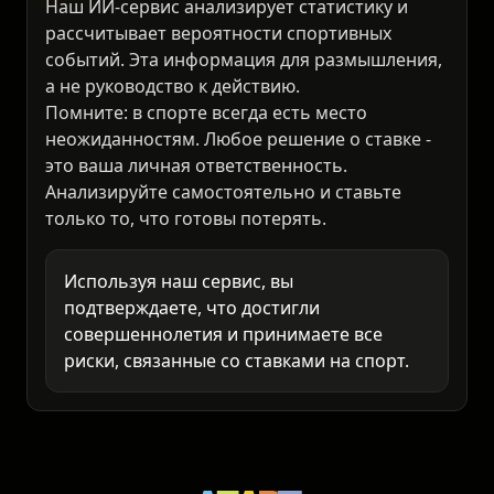
⚠️ Предупреждение
18+
Наш ИИ-сервис анализирует статистику и
рассчитывает вероятности спортивных
событий. Эта информация для размышления,
а не руководство к действию.
Помните: в спорте всегда есть место
неожиданностям. Любое решение о ставке -
это ваша личная ответственность.
Анализируйте самостоятельно и ставьте
только то, что готовы потерять.
Используя наш сервис, вы
подтверждаете, что достигли
совершеннолетия и принимаете все
риски, связанные со ставками на спорт.