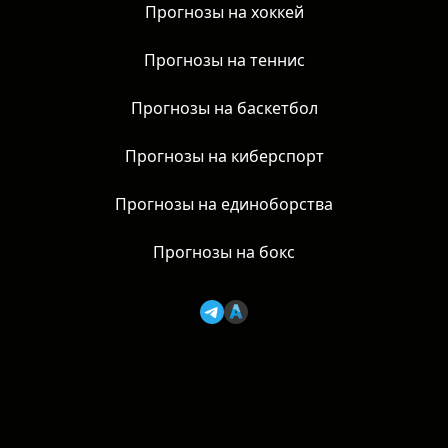
Прогнозы на футбол
Прогнозы на хоккей
Прогнозы на теннис
Прогнозы на баскетбол
Прогнозы на киберспорт
Прогнозы на единоборства
Прогнозы на бокс