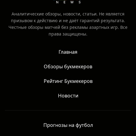
Аналитические обзоры, новости, статьи. Не является
призывом к действию и не даёт гарантий результата.
Честные обзоры матчей без рекламы азартных игр. Все
права защищены.
Главная
Обзоры букмекеров
Рейтинг Букмекеров
Новости