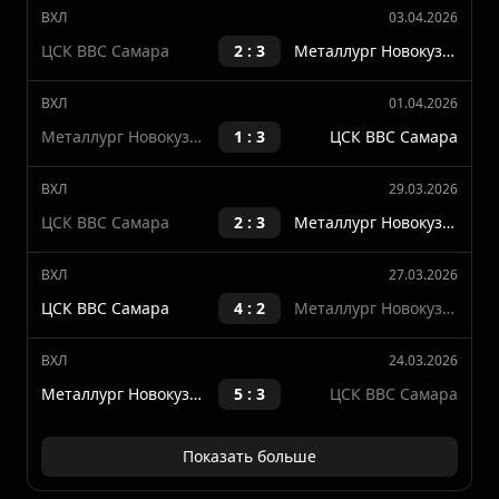
Металлург Новокузнецк
Последние матчи
ВХЛ
03.04.2026
ЦСК ВВС Самара
2 : 3
Металлург Новокузнецк
ВХЛ
01.04.2026
Металлург Новокузнецк
1 : 3
ЦСК ВВС Самара
ВХЛ
29.03.2026
ЦСК ВВС Самара
2 : 3
Металлург Новокузнецк
ВХЛ
27.03.2026
ЦСК ВВС Самара
4 : 2
Металлург Новокузнецк
ВХЛ
24.03.2026
Металлург Новокузнецк
5 : 3
ЦСК ВВС Самара