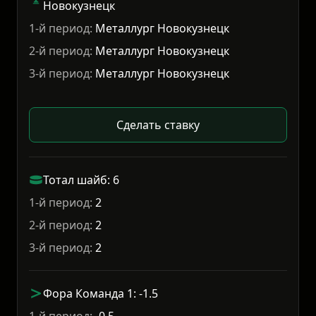
Новокузнецк
1-й период:
Металлург Новокузнецк
2-й период:
Металлург Новокузнецк
3-й период:
Металлург Новокузнецк
Сделать ставку
Тотал шайб: 6
1-й период:
2
2-й период:
2
3-й период:
2
Фора Команда 1: -1.5