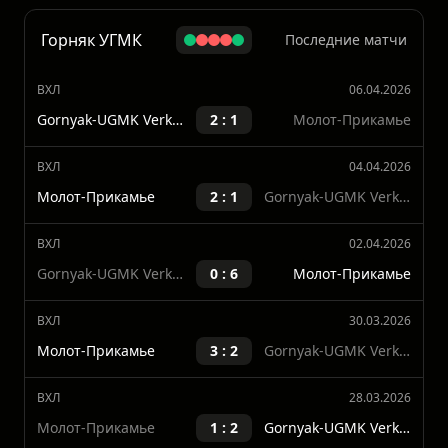
Показать больше
Горняк УГМК
Последние матчи
ВХЛ
06.04.2026
Gornyak-UGMK Verkhnyaya Pyshma
2 : 1
Молот-Прикамье
ВХЛ
04.04.2026
Молот-Прикамье
2 : 1
Gornyak-UGMK Verkhnyaya Pyshma
ВХЛ
02.04.2026
Gornyak-UGMK Verkhnyaya Pyshma
0 : 6
Молот-Прикамье
ВХЛ
30.03.2026
Молот-Прикамье
3 : 2
Gornyak-UGMK Verkhnyaya Pyshma