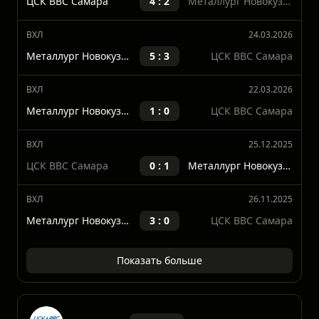
Выигрыши
Ничья
Выигрыши
11%
0%
89%
ВХЛ
27.03.2026
ЦСК ВВС Самара
4 : 2
Металлург Новокузнецк
ВХЛ
24.03.2026
Металлург Новокузнецк
5 : 3
ЦСК ВВС Самара
ВХЛ
22.03.2026
Металлург Новокузнецк
1 : 0
ЦСК ВВС Самара
ВХЛ
25.12.2025
ЦСК ВВС Самара
0 : 1
Металлург Новокузнецк
ВХЛ
26.11.2025
Металлург Новокузнецк
3 : 0
ЦСК ВВС Самара