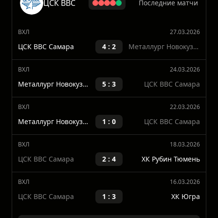
Показать больше
ЦСК ВВС
Последние матчи
ВХЛ
27.03.2026
ЦСК ВВС Самара
4 : 2
Металлург Новокузнецк
ВХЛ
24.03.2026
Металлург Новокузнецк
5 : 3
ЦСК ВВС Самара
ВХЛ
22.03.2026
Металлург Новокузнецк
1 : 0
ЦСК ВВС Самара
ВХЛ
18.03.2026
ЦСК ВВС Самара
2 : 4
ХК Рубин Тюмень