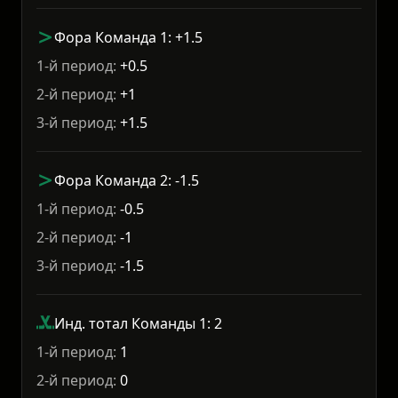
Фора Команда 1: +1.5
1-й период:
+0.5
2-й период:
+1
3-й период:
+1.5
Фора Команда 2: -1.5
1-й период:
-0.5
2-й период:
-1
3-й период:
-1.5
Инд. тотал Команды 1: 2
1-й период:
1
2-й период:
0