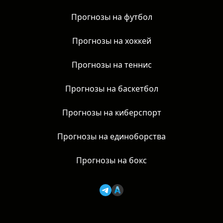
Новости
Прогнозы на футбол
Прогнозы на хоккей
Прогнозы на теннис
Прогнозы на баскетбол
Прогнозы на киберспорт
Прогнозы на единоборства
Прогнозы на бокс