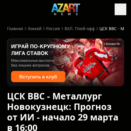
Главная
Хоккей
Россия
ВХЛ. Плей-офф
Реклама 18+
ЦСК ВВС - Металлург
Новокузнецк: Прогноз
от ИИ - начало 29 марта
в 16:00