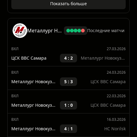
ВХЛ
16.03.2026
ЦСК ВВС Самара
1 : 3
ХК Югра
Показать больше
Металлург Новокузнецк
Последние матчи
ВХЛ
27.03.2026
ЦСК ВВС Самара
4 : 2
Металлург Новокузнецк
ВХЛ
24.03.2026
Металлург Новокузнецк
5 : 3
ЦСК ВВС Самара
ВХЛ
22.03.2026
Металлург Новокузнецк
1 : 0
ЦСК ВВС Самара