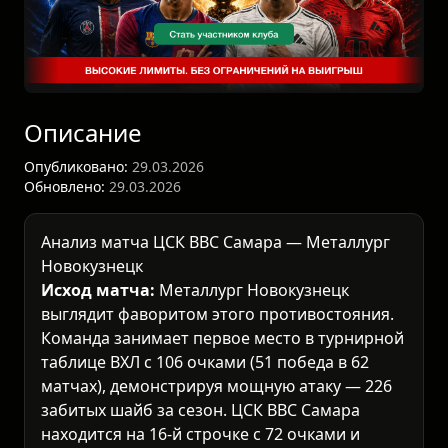
Описание
Опубликовано:
29.03.2026
Обновлено:
29.03.2026
Анализ матча ЦСК ВВС Самара — Металлург
Новокузнецк
Исход матча:
Металлург Новокузнецк
выглядит фаворитом этого противостояния.
Команда занимает первое место в турнирной
таблице ВХЛ с 106 очками (51 победа в 62
матчах), демонстрируя мощную атаку — 226
забитых шайб за сезон. ЦСК ВВС Самара
находится на 16-й строчке с 72 очками и