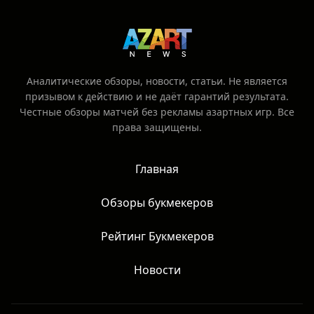
риски, связанные со ставками на спорт.
Аналитические обзоры, новости, статьи. Не является
призывом к действию и не даёт гарантий результата.
Честные обзоры матчей без рекламы азартных игр. Все
права защищены.
Главная
Обзоры букмекеров
Рейтинг Букмекеров