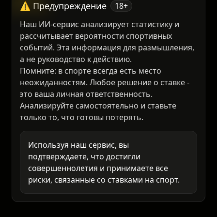
5.
На сайт
28 000₽
⚠️ Предупреждение
18+
Наш ИИ-сервис анализирует статистику и
рассчитывает вероятности спортивных
событий. Эта информация для размышления,
а не руководство к действию.
Помните: в спорте всегда есть место
неожиданностям. Любое решение о ставке -
это ваша личная ответственность.
Анализируйте самостоятельно и ставьте
только то, что готовы потерять.
Используя наш сервис, вы
подтверждаете, что достигли
совершеннолетия и принимаете все