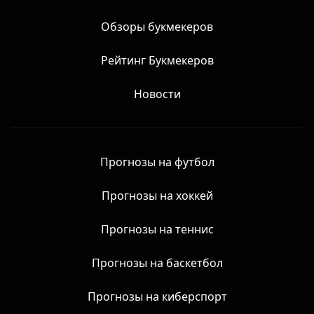
права защищены.
Главная
Обзоры букмекеров
Рейтинг Букмекеров
Новости
Прогнозы на футбол
Прогнозы на хоккей
Прогнозы на теннис
Прогнозы на баскетбол