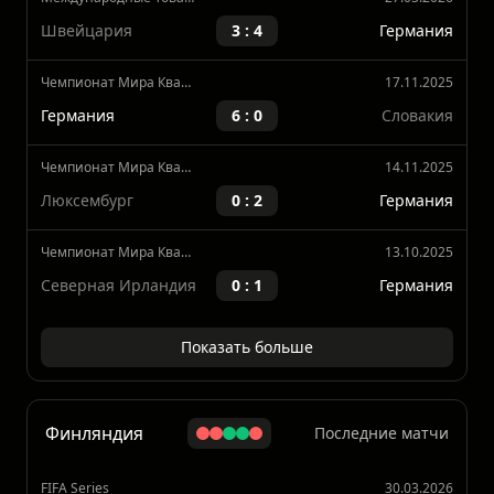
Германия
2 : 1
Гана
Международные Товарищеские Матчи
27.03.2026
Швейцария
3 : 4
Германия
Чемпионат Мира Квалификация, Европа
17.11.2025
Германия
6 : 0
Словакия
Чемпионат Мира Квалификация, Европа
14.11.2025
Люксембург
0 : 2
Германия
Чемпионат Мира Квалификация, Европа
13.10.2025
Северная Ирландия
0 : 1
Германия
Показать больше