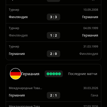
Турнир
14.10.2009
Германия
1 : 1
Финляндия
Турнир
10.09.2008
Финляндия
3 : 3
Германия
Турнир
04.09.1999
Финляндия
1 : 2
Германия
Турнир
31.03.1999
Германия
2 : 0
Финляндия
Германия
Последние матчи
Международные Товарищеские Матчи
30.03.2026