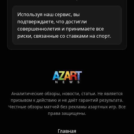
это ваша личная ответственность.
Анализируйте самостоятельно и ставьте
только то, что готовы потерять.
Используя наш сервис, вы
подтверждаете, что достигли
совершеннолетия и принимаете все
риски, связанные со ставками на спорт.
Аналитические обзоры, новости, статьи. Не является
призывом к действию и не даёт гарантий результата.
Честные обзоры матчей без рекламы азартных игр. Все