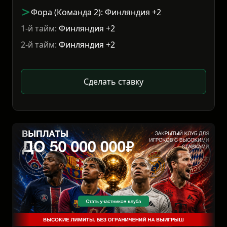
Фора (Команда 2): Финляндия +2
1-й тайм:
Финляндия +2
2-й тайм:
Финляндия +2
Сделать ставку