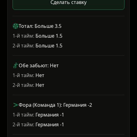
Сделать ставку
Тотал: Больше 3.5
1-й тайм:
Больше 1.5
2-й тайм:
Больше 1.5
Обе забьют: Нет
1-й тайм:
Нет
2-й тайм:
Нет
Фора (Команда 1): Германия -2
1-й тайм:
Германия -1
2-й тайм:
Германия -1