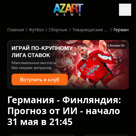
Главная
Футбол
Сборные
Товарищеские матчи
Реклама 18+
Германия - Финляндия:
Прогноз от ИИ - начало
31 мая в 21:45