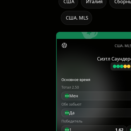
США
Италия
Сборн
США. MLS
США. MLS
Сиэтл Саундер
Основное время
Тотал 2.50
Мен
Обе забьют
Да
Победитель
1
1.62