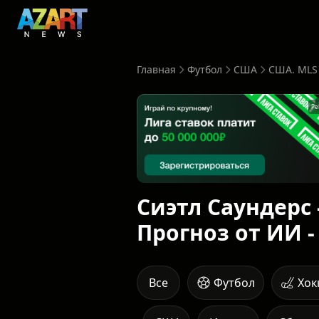
Главная
Футбол
США
США. MLS
Ре
Сиэтл Саундерс 
Прогноз от ИИ -
Все
Футбол
Хок