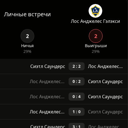
Личные встречи
Лос Анджелес Гэлэкси
2
2
Ничья
Выигрыши
29%
29%
Сиэтл Саундерс
Лос Анджелес Гэлэкси
2 : 2
Лос Анджелес Гэлэкси
Сиэтл Саундерс
0 : 2
Лос Анджелес Гэлэкси
Сиэтл Саундерс
0 : 4
Лос Анджелес Гэлэкси
Сиэтл Саундерс
1 : 0