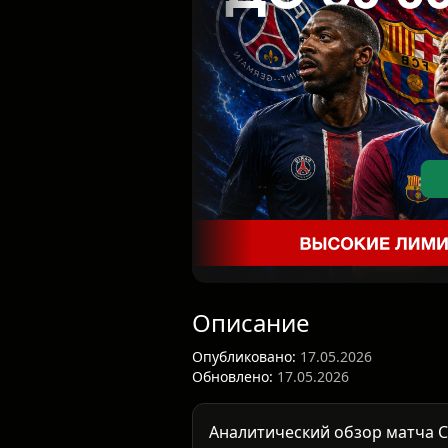
Описание
Опубликовано:
17.05.2026
Обновлено:
17.05.2026
Аналитический обзор матча С