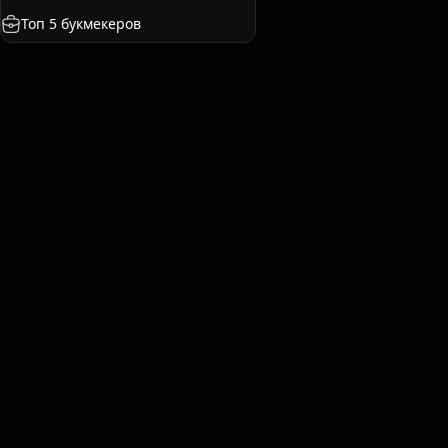
Франция
Казахстан
Международные. Клубы
Топ 5 букмекеров