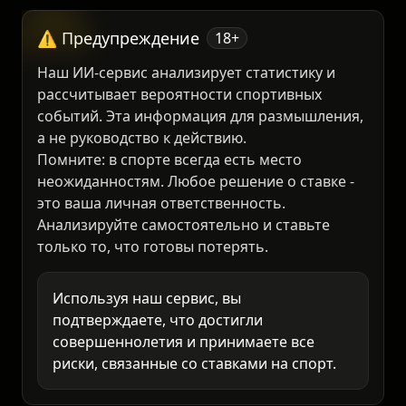
Мелбет
5.
На сайт
28 000₽
⚠️ Предупреждение
18+
Наш ИИ-сервис анализирует статистику и
рассчитывает вероятности спортивных
событий. Эта информация для размышления,
а не руководство к действию.
Помните: в спорте всегда есть место
неожиданностям. Любое решение о ставке -
это ваша личная ответственность.
Анализируйте самостоятельно и ставьте
только то, что готовы потерять.
Используя наш сервис, вы
подтверждаете, что достигли