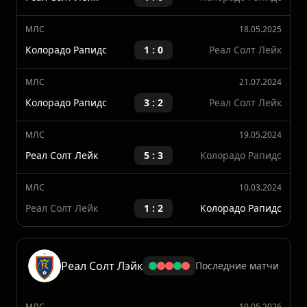
МЛС
05.10.2025
Реал Солт Лейк
1 : 0
Колорадо Рапидс
МЛС
18.05.2025
Колорадо Рапидс
1 : 0
Реал Солт Лейк
МЛС
21.07.2024
Колорадо Рапидс
3 : 2
Реал Солт Лейк
МЛС
19.05.2024
Реал Солт Лейк
5 : 3
Колорадо Рапидс
МЛС
10.03.2024
Реал Солт Лейк
1 : 2
Колорадо Рапидс