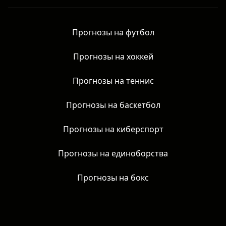
Новости
Прогнозы на футбол
Прогнозы на хоккей
Прогнозы на теннис
Прогнозы на баскетбол
Прогнозы на киберспорт
Прогнозы на единоборства
Прогнозы на бокс