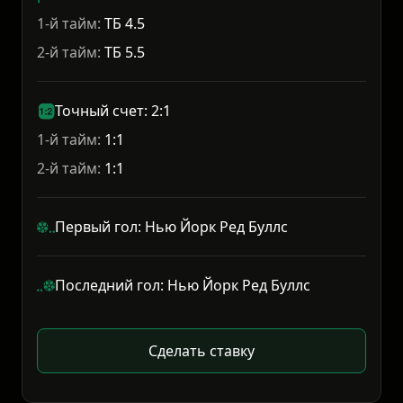
1-й тайм:
ТБ 4.5
2-й тайм:
ТБ 5.5
Точный счет: 2:1
1-й тайм:
1:1
2-й тайм:
1:1
Первый гол: Нью Йорк Ред Буллс
Последний гол: Нью Йорк Ред Буллс
Сделать ставку