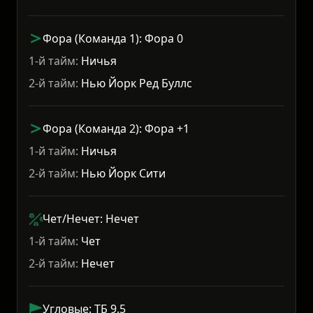
Фора (Команда 1): Фора 0
1-й тайм:
Ничья
2-й тайм:
Нью Йорк Ред Буллс
Фора (Команда 2): Фора +1
1-й тайм:
Ничья
2-й тайм:
Нью Йорк Сити
Чет/Нечет: Нечет
1-й тайм:
Чет
2-й тайм:
Нечет
Угловые: ТБ 9.5