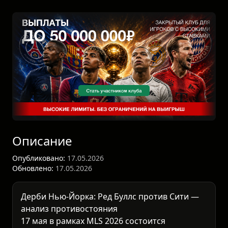
Описание
Опубликовано:
17.05.2026
Обновлено:
17.05.2026
Дерби Нью-Йорка: Ред Буллс против Сити —
анализ противостояния
17 мая в рамках
MLS 2026
состоится