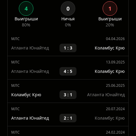
Личные
встречи
Коламбус Крю
Атланта Юнайтед
4
0
1
Выигрыши
Ничья
Выигрыши
80%
0%
20%
МЛС
04.04.2026
Атланта Юнайтед
1 : 3
Коламбус Крю
МЛС
13.09.2025
Атланта Юнайтед
4 : 5
Коламбус Крю
МЛС
25.06.2025
Коламбус Крю
3 : 1
Атланта Юнайтед
МЛС
20.07.2024