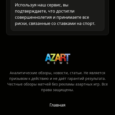
Анализируйте самостоятельно и ставьте
только то, что готовы потерять.
Используя наш сервис, вы
подтверждаете, что достигли
совершеннолетия и принимаете все
риски, связанные со ставками на спорт.
Аналитические обзоры, новости, статьи. Не является
призывом к действию и не даёт гарантий результата.
Честные обзоры матчей без рекламы азартных игр. Все
права защищены.