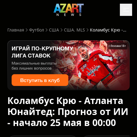
Главная
Футбол
США
США. MLS
Коламбус Крю - Атланта Юнайтед: Прогноз от ИИ - начало 25 мая в 00:00
Реклама 18+
Коламбус Крю - Атланта
Юнайтед: Прогноз от ИИ
- начало 25 мая в 00:00