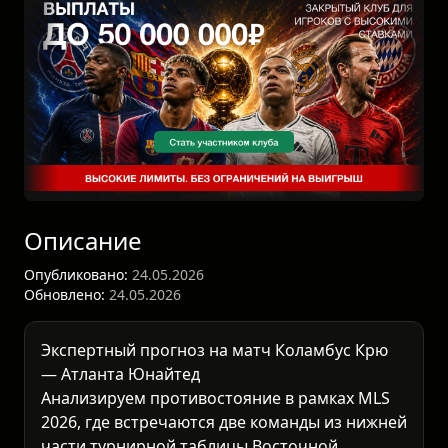
Описание
Опубликовано:
24.05.2026
Обновлено:
24.05.2026
Экспертный прогноз на матч Коламбус Крю
— Атланта Юнайтед
Анализируем противостояние в рамках
MLS
2026
, где встречаются две команды из нижней
части турнирной таблицы Восточной