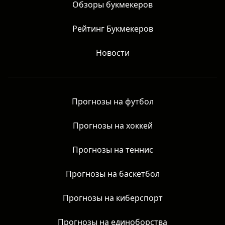
Главная
Обзоры букмекеров
Рейтинг Букмекеров
Новости
Прогнозы на футбол
Прогнозы на хоккей
Прогнозы на теннис
Прогнозы на баскетбол