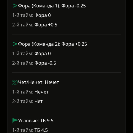
Фора (Команда 1): Фора -0.25
1-й тайм:
Фора 0
2-й тайм:
Фора +0.5
Фора (Команда 2): Фора +0.25
1-й тайм:
Фора 0
2-й тайм:
Фора -0.5
Чет/Нечет: Нечет
1-й тайм:
Нечет
2-й тайм:
Чет
Угловые: ТБ 9.5
1-й тайм:
ТБ 4.5