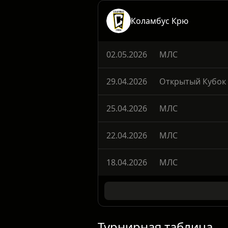
Коламбус Крю
02.05.2026
МЛС
29.04.2026
Открытый Кубок
25.04.2026
МЛС
22.04.2026
МЛС
18.04.2026
МЛС