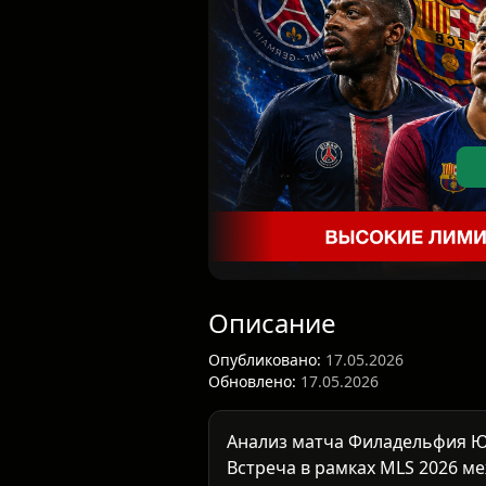
Описание
Опубликовано:
17.05.2026
Обновлено:
17.05.2026
Анализ матча Филадельфия 
Встреча в рамках
MLS 2026
ме