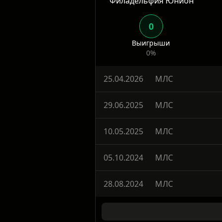
Филадельфия Юнион
0
Выигрыши
0%
25.04.2026
МЛС
29.06.2025
МЛС
10.05.2025
МЛС
05.10.2024
МЛС