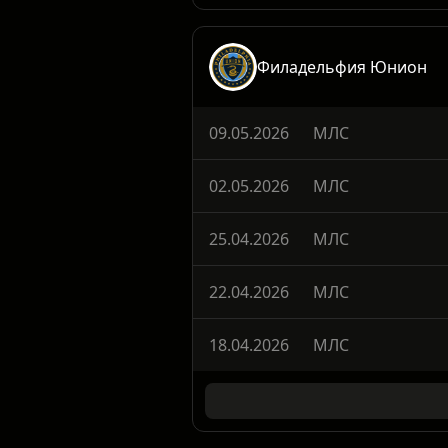
28.08.2024
МЛС
Филадельфия Юнион
09.05.2026
МЛС
02.05.2026
МЛС
25.04.2026
МЛС
22.04.2026
МЛС
18.04.2026
МЛС