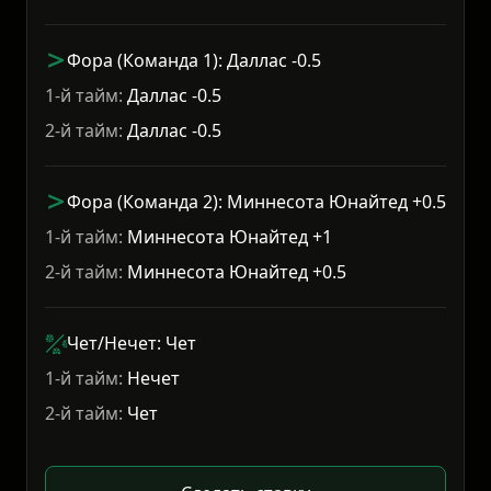
Фора (Команда 1): Даллас -0.5
1-й тайм:
Даллас -0.5
2-й тайм:
Даллас -0.5
Фора (Команда 2): Миннесота Юнайтед +0.5
1-й тайм:
Миннесота Юнайтед +1
2-й тайм:
Миннесота Юнайтед +0.5
Чет/Нечет: Чет
1-й тайм:
Нечет
2-й тайм:
Чет