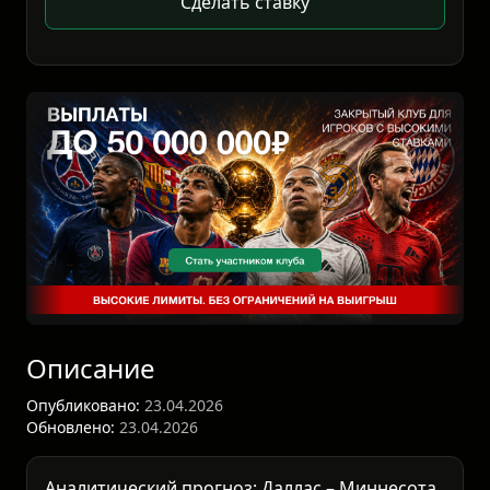
Сделать ставку
Описание
Опубликовано:
23.04.2026
Обновлено:
23.04.2026
Аналитический прогноз: Даллас – Миннесота