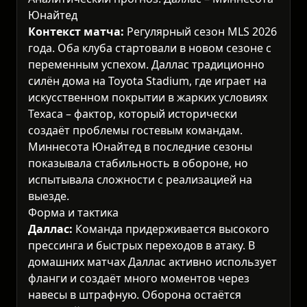
Юнайтед
Контекст матча:
Регулярный сезон MLS 2026
года. Оба клуба стартовали в новом сезоне с
переменным успехом. Даллас традиционно
силён дома на Toyota Stadium, где играет на
искусственном покрытии в жарких условиях
Техаса – фактор, который исторически
создаёт проблемы гостевым командам.
Миннесота Юнайтед в последние сезоны
показывала стабильность в обороне, но
испытывала сложности с реализацией на
выезде.
Форма и тактика
Даллас:
Команда придерживается высокого
прессинга и быстрых переходов в атаку. В
домашних матчах Даллас активно использует
фланги и создаёт много моментов через
навесы в штрафную. Оборона остаётся