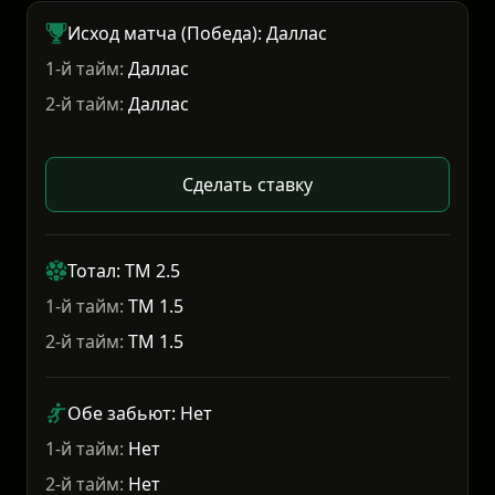
Исход матча (Победа): Даллас
1-й тайм:
Даллас
2-й тайм:
Даллас
Сделать ставку
Тотал: ТМ 2.5
1-й тайм:
ТМ 1.5
2-й тайм:
ТМ 1.5
Обе забьют: Нет
1-й тайм:
Нет
2-й тайм:
Нет