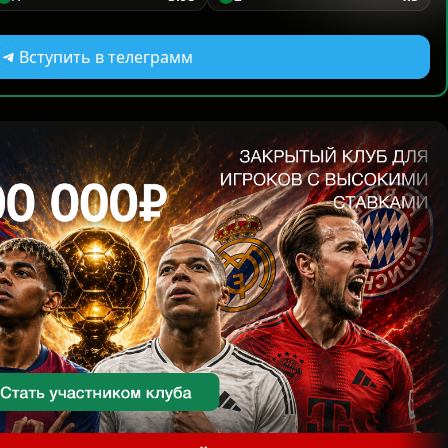
Вступить в телеграмм