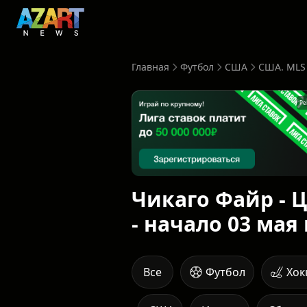
Главная
Футбол
США
США. MLS
Ре
Чикаго Файр - 
- начало 03 мая 
Все
Футбол
Хок