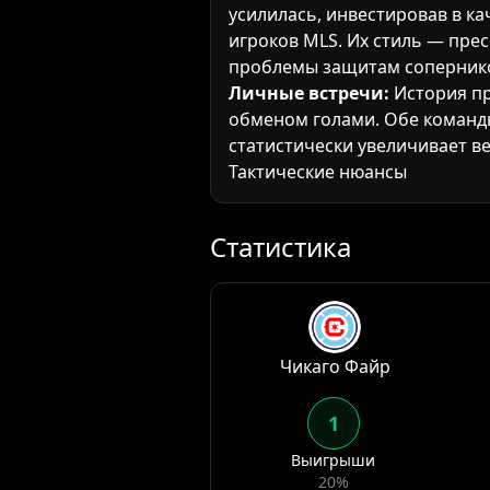
усилилась, инвестировав в к
игроков MLS. Их стиль — пре
проблемы защитам соперник
Личные встречи:
История пр
обменом голами. Обе команд
статистически увеличивает ве
Тактические нюансы
Чикаго
вероятно выстроит обо
используя скорость своих ви
и со
Статистика
Чикаго Файр