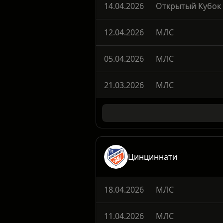
18.04.2026
МЛС
14.04.2026
Открытый Кубок
12.04.2026
МЛС
05.04.2026
МЛС
21.03.2026
МЛС
Цинциннати