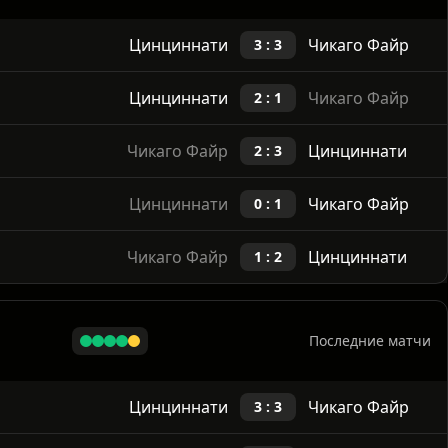
1
3
Ничья
Выигрыши
20%
60%
Цинциннати
Чикаго Файр
3 : 3
Цинциннати
Чикаго Файр
2 : 1
Чикаго Файр
Цинциннати
2 : 3
Цинциннати
Чикаго Файр
0 : 1
Чикаго Файр
Цинциннати
1 : 2
Последние матчи