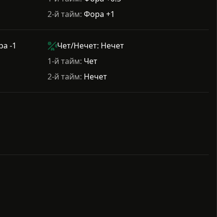
2-й тайм:
Фора +1
ра -1
Чет/Нечет: Нечет
1-й тайм:
Чет
2-й тайм:
Нечет