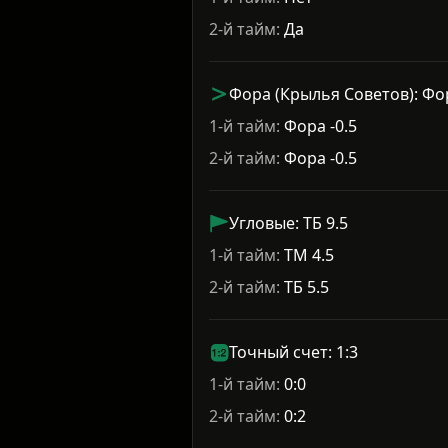
2-й тайм:
Да
Фора (Крылья Советов): Фо
1-й тайм:
Фора -0.5
2-й тайм:
Фора -0.5
Угловые: ТБ 9.5
1-й тайм:
ТМ 4.5
2-й тайм:
ТБ 5.5
Точный счет: 1:3
1-й тайм:
0:0
2-й тайм:
0:2