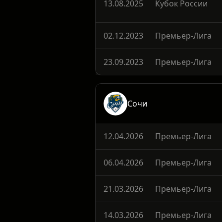
14.09.2025
Премьер-Лига
13.08.2025
Кубок России
02.12.2023
Премьер-Лига
23.09.2023
Премьер-Лига
Сочи
12.04.2026
Премьер-Лига
06.04.2026
Премьер-Лига