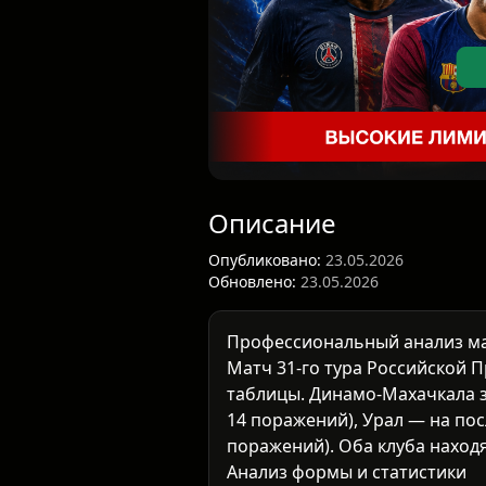
Описание
Опубликовано:
23.05.2026
Обновлено:
23.05.2026
Профессиональный анализ м
Матч 31-го тура
Российской 
таблицы. Динамо-Махачкала за
14 поражений), Урал — на посл
поражений). Оба клуба находя
Анализ формы и статистики