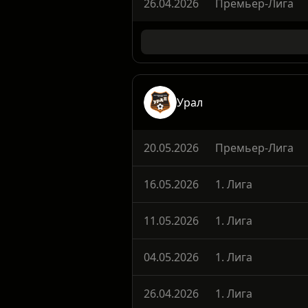
02.05.2026
Премьер-Лига
26.04.2026
Премьер-Лига
Урал
20.05.2026
Премьер-Лига
16.05.2026
1. Лига
11.05.2026
1. Лига