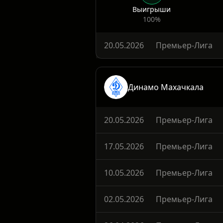
Динамо Махачкала
1
Выигрыши
100%
20.05.2026
Премьер-Лига
Динамо Махачкала
20.05.2026
Премьер-Лига
17.05.2026
Премьер-Лига
10.05.2026
Премьер-Лига