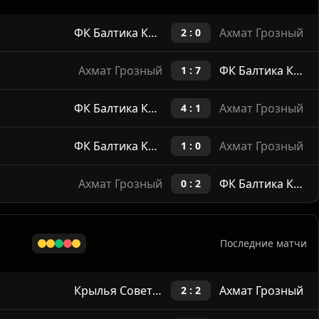
0
5
Ничья
Выигрыши
0%
100%
ФК Балтика Калининград
Ахмат Грозный
2 : 0
Ахмат Грозный
ФК Балтика Калининград
1 : 7
ФК Балтика Калининград
Ахмат Грозный
4 : 1
ФК Балтика Калининград
Ахмат Грозный
1 : 0
Ахмат Грозный
ФК Балтика Калининград
0 : 2
Последние матчи