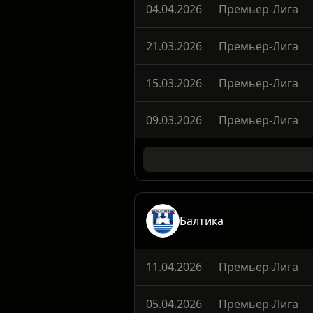
11.04.2026
Премьер-Лига
04.04.2026
Премьер-Лига
21.03.2026
Премьер-Лига
15.03.2026
Премьер-Лига
09.03.2026
Премьер-Лига
Балтика