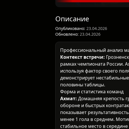
Описание
Опубликовано:
23.04.2026
Обновлено:
23.04.2026
Профессиональный анализ ма
Контекст встречи:
Грозненск
рамках чемпионата России. А
используя фактор своего поля
демонстрирует нестабильные 
половины таблицы.
Форма и статистика команд
Ахмат:
Домашняя крепость г
обороне и быстрых контратак
показывает результативность н
менее 1 гола в среднем. Моти
стабильное место в середине