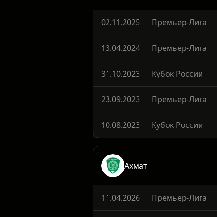
0
Выигрыши
0%
02.11.2025
Премьер-Лига
13.04.2024
Премьер-Лига
31.10.2023
Кубок России
23.09.2023
Премьер-Лига
10.08.2023
Кубок России
Ахмат