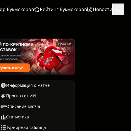
ор Букмекеров
Рейтинг Букмекеров
Новости
Реклама 18+
Информация о матче
Прогноз от ИИ
Описание матча
Единоборства
Бокс
Статистика
Турнирная таблица