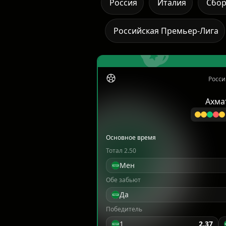
Россия
Италия
Сбо
Российская Премьер-Лига
Росси
Ахма
Основное время
Тотал 2.50
Мен
Обе забьют
Да
Победитель
1
2.37