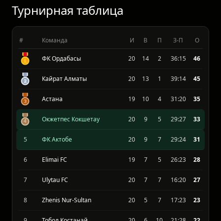
Показать больше
Турнирная таблица
#
Команда
И
В
П
З-П
О
ФК Ордабасы
20
14
2
36:15
46
Кайрат Алматы
20
13
1
39:14
45
Астана
19
10
4
31:20
35
Окжетпес Кокшетау
20
9
5
29:27
33
5
ФК Актобе
20
9
7
29:24
31
6
Elimai FC
19
7
5
26:23
28