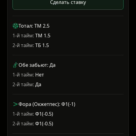
Сделать ставку
Тотал: ТМ 2.5
1-й тайм:
ТМ 1.5
2-й тайм:
ТБ 1.5
Обе забьют: Да
1-й тайм:
Нет
2-й тайм:
Да
Фора (Окжетпес): Ф1(-1)
1-й тайм:
Ф1(-0.5)
2-й тайм:
Ф1(-0.5)