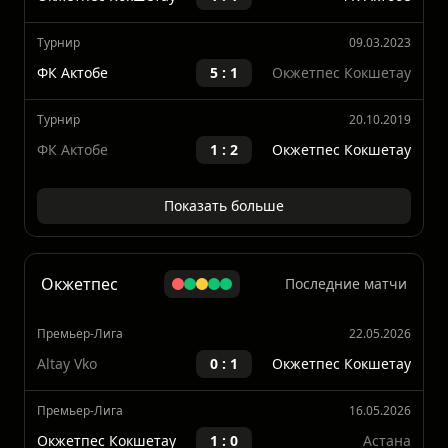
Окжетпес Кокшетау
1 : 3
ФК Актобе
Турнир
22.10.2023
Окжетпес Кокшетау
1 : 1
ФК Актобе
Турнир
09.03.2023
ФК Актобе
5 : 1
Окжетпес Кокшетау
Турнир
20.10.2019
ФК Актобе
1 : 2
Окжетпес Кокшетау
Показать больше
Окжетпес
Последние матчи
Премьер-Лига
22.05.2026