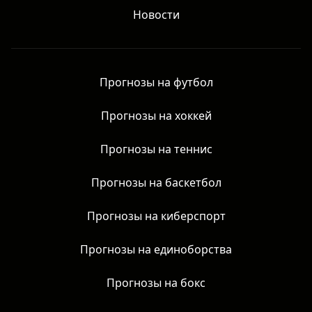
Обзоры букмекеров
Рейтинг Букмекеров
Новости
Прогнозы на футбол
Прогнозы на хоккей
Прогнозы на теннис
Прогнозы на баскетбол
Прогнозы на киберспорт