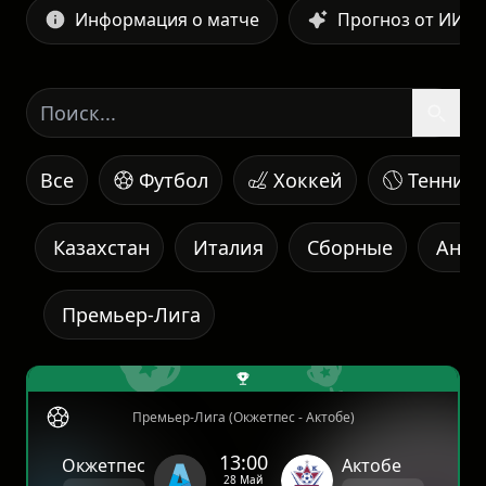
Информация о матче
Прогноз от ИИ
Все
Футбол
Хоккей
Теннис
Казахстан
Италия
Сборные
Англ
Премьер-Лига
Премьер-Лига (Окжетпес - Актобе)
13:00
Окжетпес
Актобе
28 Май