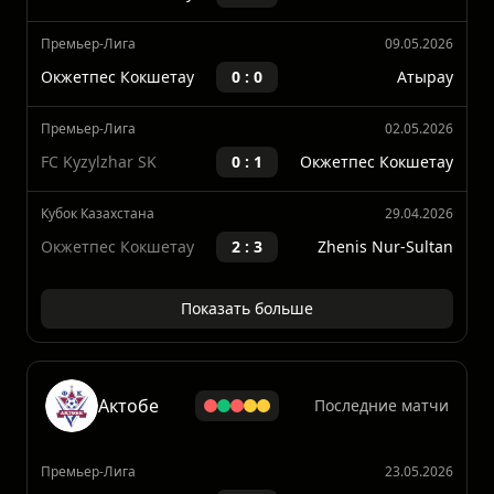
Altay Vko
0 : 1
Окжетпес Кокшетау
Премьер-Лига
16.05.2026
Окжетпес Кокшетау
1 : 0
Астана
Премьер-Лига
09.05.2026
Окжетпес Кокшетау
0 : 0
Атырау
Премьер-Лига
02.05.2026
FC Kyzylzhar SK
0 : 1
Окжетпес Кокшетау
Кубок Казахстана
29.04.2026
Окжетпес Кокшетау
2 : 3
Zhenis Nur-Sultan
Показать больше