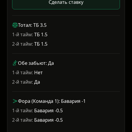
Сделать ставку
Тотал: ТБ 3.5
1-й тайм:
ТБ 1.5
2-й тайм:
ТБ 1.5
Обе забьют: Да
1-й тайм:
Нет
2-й тайм:
Да
Фора (Команда 1): Бавария -1
1-й тайм:
Бавария -0.5
2-й тайм:
Бавария -0.5