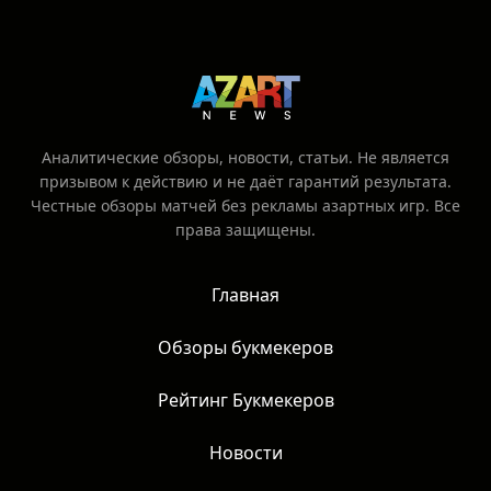
риски, связанные со ставками на спорт.
Аналитические обзоры, новости, статьи. Не является
призывом к действию и не даёт гарантий результата.
Честные обзоры матчей без рекламы азартных игр. Все
права защищены.
Главная
Обзоры букмекеров
Рейтинг Букмекеров