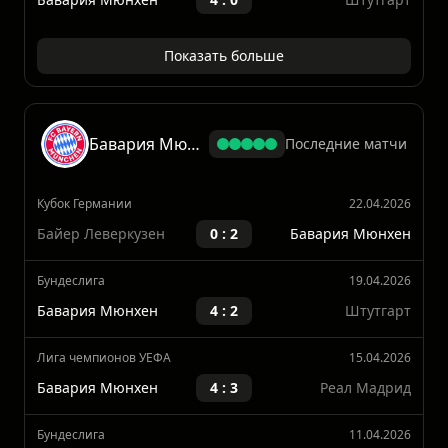
Бундеслига
19.10.2024
Бавария Мюнхен
4 : 0
Штутгарт
Показать больше
Бавария Мюнхен
Последние матчи
Кубок Германии
22.04.2026
Байер Леверкузен
0 : 2
Бавария Мюнхен
Бундеслига
19.04.2026
Бавария Мюнхен
4 : 2
Штутгарт
Лига чемпионов УЕФА
15.04.2026