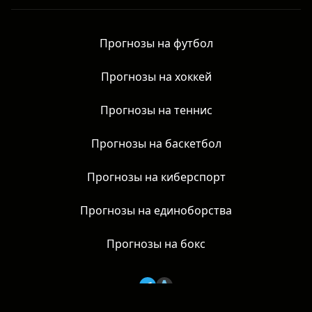
Новости
Прогнозы на футбол
Прогнозы на хоккей
Прогнозы на теннис
Прогнозы на баскетбол
Прогнозы на киберспорт
Прогнозы на единоборства
Прогнозы на бокс