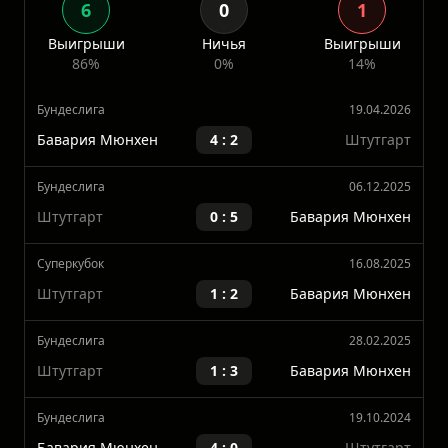
встречи
Бавария Мюнхен
Штутгарт
6
0
1
Выигрыши
Ничья
Выигрыши
86%
0%
14%
Бундеслига
19.04.2026
Бавария Мюнхен
4 : 2
Штутгарт
Бундеслига
06.12.2025
Штутгарт
0 : 5
Бавария Мюнхен
Суперкубок
16.08.2025
Штутгарт
1 : 2
Бавария Мюнхен
Бундеслига
28.02.2025
Штутгарт
1 : 3
Бавария Мюнхен