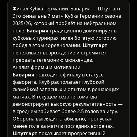
Финал Кубка Германии: Бавария — Штутгарт
Это финальный матч Кубка Германии сезона
2025/26, который пройдёт на нейтральном
поле.
Бавария
традиционно доминирует в
кубковых турнирах, имея богатую историю
побед в этом соревновании.
Штутгарт
переживает возрождение и стремится
прервать гегемонию мюнхенцев.
Анализ формы и мотивации
Бавария
подходит к финалу в статусе
фаворита. Клуб располагает глубокой
скамейкой запасных и опытом в решающих
матчах. В текущем сезоне команда
демонстрирует высокую результативность —
в среднем забивает более 2.5 голов за игру.
Оборона выглядит стабильно, пропуская
менее гола за матч в последних встречах.
Штутгарт
показывает прогрессивный