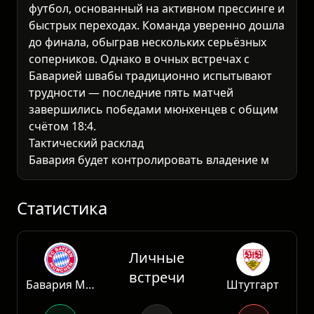
футбол, основанный на активном прессинге и
быстрых переходах. Команда уверенно дошла
до финала, обыграв нескольких серьёзных
соперников. Однако в очных встречах с
Баварией швабы традиционно испытывают
трудности — последние пять матчей
завершились победами мюнхенцев с общим
счётом 18:4.
Тактический расклад
Бавария будет контролировать владение
мячом (ожидается 60-65%), создавая угрозу
через фланги и центральную зону. Штутгарт
сосредоточится на
Статистика
Личные