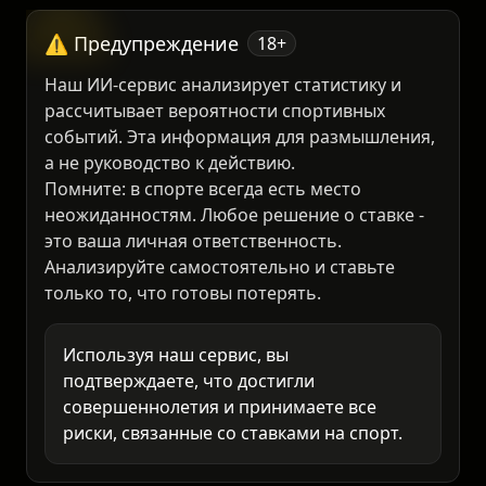
Мелбет
5.
На сайт
28 000₽
⚠️ Предупреждение
18+
Наш ИИ-сервис анализирует статистику и
рассчитывает вероятности спортивных
событий. Эта информация для размышления,
а не руководство к действию.
Помните: в спорте всегда есть место
неожиданностям. Любое решение о ставке -
это ваша личная ответственность.
Анализируйте самостоятельно и ставьте
только то, что готовы потерять.
Используя наш сервис, вы
подтверждаете, что достигли
совершеннолетия и принимаете все