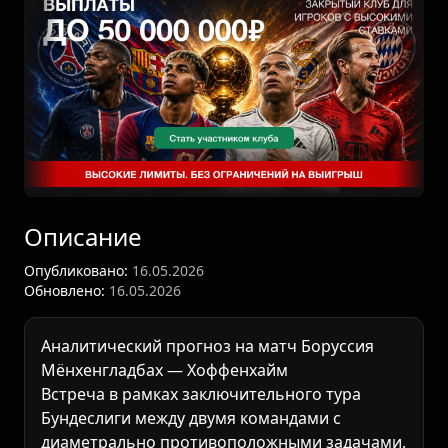
Описание
Опубликовано:
16.05.2026
Обновлено:
16.05.2026
Аналитический прогноз на матч Боруссия
Мёнхенгладбах — Хоффенхайм
Встреча в рамках заключительного тура
Бундеслиги
между двумя командами с
диаметрально противоположными задачами.