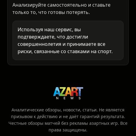
Помните: в спорте всегда есть место
неожиданностям. Любое решение о ставке -
это ваша личная ответственность.
Анализируйте самостоятельно и ставьте
только то, что готовы потерять.
Используя наш сервис, вы
подтверждаете, что достигли
совершеннолетия и принимаете все
риски, связанные со ставками на спорт.
Аналитические обзоры, новости, статьи. Не является