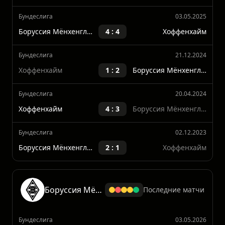
Бундеслига
14.01.2026
Хоффенхайм
5 : 1
Боруссия Мёнхенгладбах
Бундеслига
03.05.2025
Боруссия Мёнхенгладбах
4 : 4
Хоффенхайм
Бундеслига
21.12.2024
Хоффенхайм
1 : 2
Боруссия Мёнхенгладбах
Бундеслига
20.04.2024
Хоффенхайм
4 : 3
Боруссия Мёнхенгладбах
Бундеслига
02.12.2023
Боруссия Мёнхенгладбах
2 : 1
Хоффенхайм