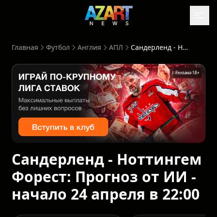
Главная
Футбол
Англия
АПЛ
Сандерленд - Ноттингем Форест: Прогноз от ИИ - начало 24 апреля в 22:00
Реклама 18+
Сандерленд - Ноттингем
Форест: Прогноз от ИИ -
начало 24 апреля в 22:00