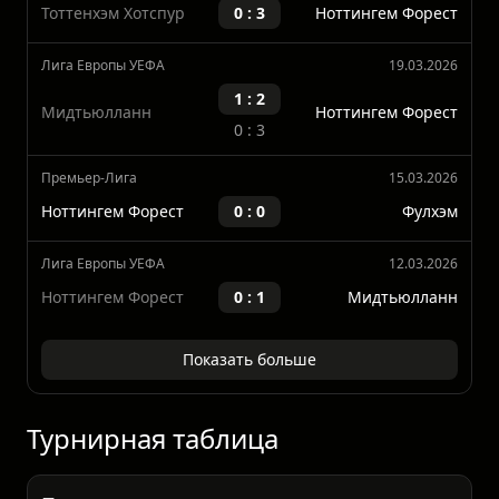
Премьер-Лига
22.03.2026
Тоттенхэм Хотспур
0 : 3
Ноттингем Форест
Лига Европы УЕФА
19.03.2026
1 : 2
Мидтьюлланн
Ноттингем Форест
0 : 3
Премьер-Лига
15.03.2026
Ноттингем Форест
0 : 0
Фулхэм
Лига Европы УЕФА
12.03.2026
Ноттингем Форест
0 : 1
Мидтьюлланн
Показать больше
Турнирная таблица