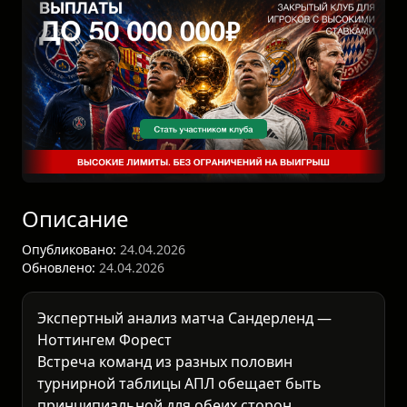
Описание
Опубликовано:
24.04.2026
Обновлено:
24.04.2026
Экспертный анализ матча Сандерленд —
Ноттингем Форест
Встреча команд из разных половин
турнирной таблицы АПЛ обещает быть
принципиальной для обеих сторон.