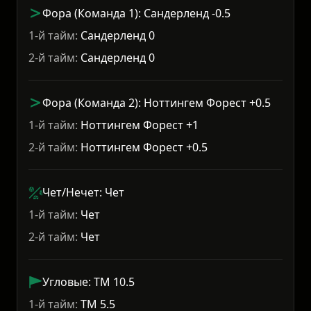
Фора (Команда 1): Сандерленд -0.5
1-й тайм:
Сандерленд 0
2-й тайм:
Сандерленд 0
Фора (Команда 2): Ноттингем Форест +0.5
1-й тайм:
Ноттингем Форест +1
2-й тайм:
Ноттингем Форест +0.5
Чет/Нечет: Чет
1-й тайм:
Чет
2-й тайм:
Чет
Угловые: ТМ 10.5
1-й тайм:
ТМ 5.5