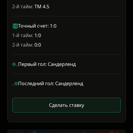
2-й тайм:
ТМ 4.5
Точный счет: 1:0
1-й тайм:
1:0
2-й тайм:
0:0
Первый гол: Сандерленд
Последний гол: Сандерленд
Сделать ставку