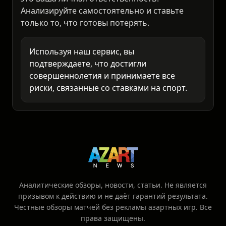
неожиданностям. Любое решение о ставке -
это ваша личная ответственность.
Анализируйте самостоятельно и ставьте
только то, что готовы потерять.
Используя наш сервис, вы
подтверждаете, что достигли
совершеннолетия и принимаете все
риски, связанные со ставками на спорт.
Аналитические обзоры, новости, статьи. Не является
призывом к действию и не даёт гарантий результата.