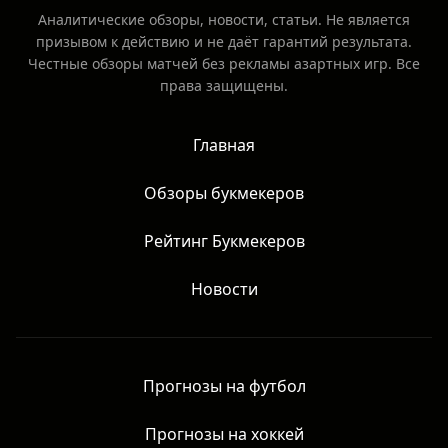
Аналитические обзоры, новости, статьи. Не является
призывом к действию и не даёт гарантий результата.
Честные обзоры матчей без рекламы азартных игр. Все
права защищены.
Главная
Обзоры букмекеров
Рейтинг Букмекеров
Новости