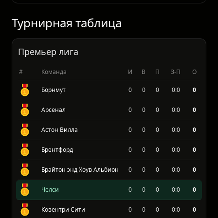
Показать больше
Турнирная таблица
Премьер лига
#
Команда
И
В
П
З-П
О
Борнмут
0
0
0
0:0
0
Арсенал
0
0
0
0:0
0
Астон Вилла
0
0
0
0:0
0
Брентфорд
0
0
0
0:0
0
Брайтон энд Хоув Альбион
0
0
0
0:0
0