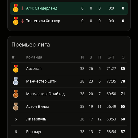
Ньюкасл Юнайтед
0
0
0
0:0
0
Ноттингем Форест
0
0
0
0:0
0
АФК Сандерленд
0
0
0
0:0
0
Тоттенхэм Хотспур
0
0
0
0:0
0
Премьер-лига
#
Команда
И
В
П
З-П
О
Арсенал
38
26
5
71:27
85
Манчестер Сити
38
23
6
77:35
78
Манчестер Юнайтед
38
20
7
69:50
71
Астон Вилла
38
19
11
56:49
65