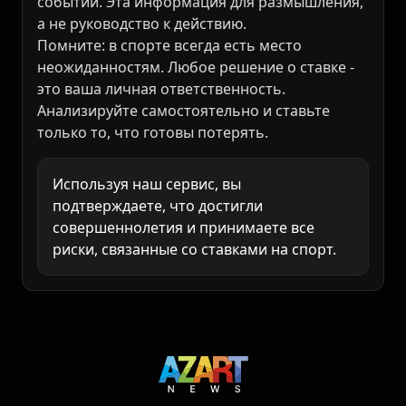
Наш ИИ-сервис анализирует статистику и
рассчитывает вероятности спортивных
событий. Эта информация для размышления,
а не руководство к действию.
Помните: в спорте всегда есть место
неожиданностям. Любое решение о ставке -
это ваша личная ответственность.
Анализируйте самостоятельно и ставьте
только то, что готовы потерять.
Используя наш сервис, вы
подтверждаете, что достигли
совершеннолетия и принимаете все
риски, связанные со ставками на спорт.