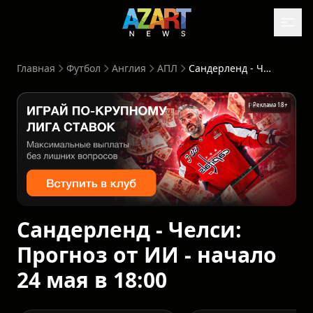
Главная
Футбол
Англия
АПЛ
Сандерленд - Челси: Прогноз от ИИ - начало 24 мая в 18:00
Реклама 18+
Сандерленд - Челси:
Прогноз от ИИ - начало
24 мая в 18:00