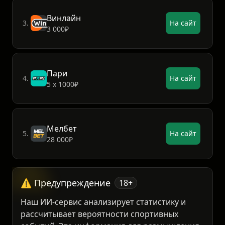
2.
На сайт
15 000₽
Винлайн
3.
На сайт
3 000₽
Пари
4.
На сайт
5 х 1000₽
Мелбет
5.
На сайт
28 000₽
⚠️ Предупреждение
18+