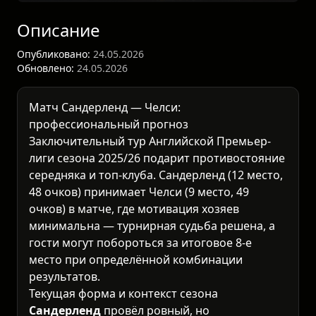
Описание
Опубликовано:
24.05.2026
Обновлено:
24.05.2026
Матч Сандерленд — Челси:
профессиональный прогноз
Заключительный тур
Английской Премьер-
лиги
сезона 2025/26 подарит противостояние
середняка и топ-клуба. Сандерленд (12 место,
48 очков) принимает Челси (9 место, 49
очков) в матче, где мотивация хозяев
минимальна — турнирная судьба решена, а
гости могут побороться за итоговое 8-е
место при определённой комбинации
результатов.
Текущая форма и контекст сезона
Сандерленд
провёл ровный, но