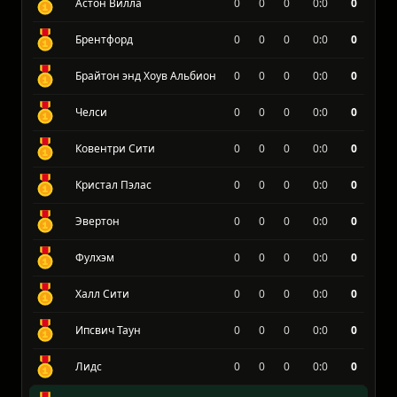
Арсенал
0
0
0
0:0
0
Астон Вилла
0
0
0
0:0
0
Брентфорд
0
0
0
0:0
0
Брайтон энд Хоув Альбион
0
0
0
0:0
0
Челси
0
0
0
0:0
0
Ковентри Сити
0
0
0
0:0
0
Кристал Пэлас
0
0
0
0:0
0
Эвертон
0
0
0
0:0
0
Фулхэм
0
0
0
0:0
0
Халл Сити
0
0
0
0:0
0
Ипсвич Таун
0
0
0
0:0
0