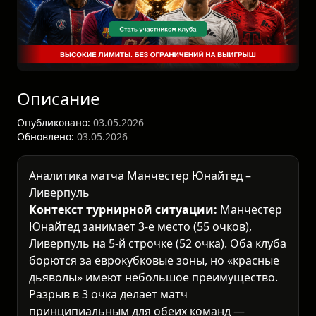
Описание
Опубликовано:
03.05.2026
Обновлено:
03.05.2026
Аналитика матча Манчестер Юнайтед –
Ливерпуль
Контекст турнирной ситуации:
Манчестер
Юнайтед занимает 3-е место (55 очков),
Ливерпуль на 5-й строчке (52 очка). Оба клуба
борются за еврокубковые зоны, но «красные
дьяволы» имеют небольшое преимущество.
Разрыв в 3 очка делает матч
принципиальным для обеих команд —