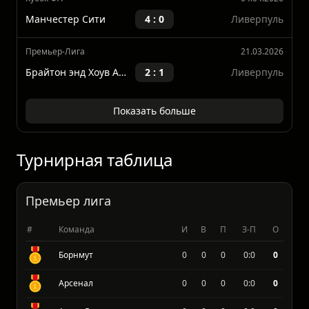
Пари Сен-Жермен
2 : 0
Ливерпуль
Кубок ФА
04.04.2026
Манчестер Сити
4 : 0
Ливерпуль
Премьер-Лига
21.03.2026
Брайтон энд Хоув Альбион
2 : 1
Ливерпуль
Показать больше
Турнирная таблица
Премьер лига
#
Команда
И
В
П
З-П
О
Борнмут
0
0
0
0:0
0