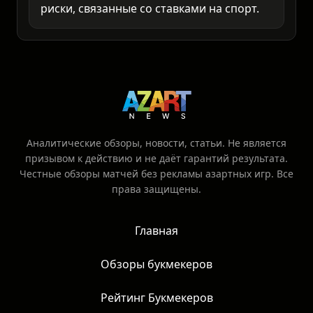
Используя наш сервис, вы
подтверждаете, что достигли
совершеннолетия и принимаете все
риски, связанные со ставками на спорт.
Аналитические обзоры, новости, статьи. Не является
призывом к действию и не даёт гарантий результата.
Честные обзоры матчей без рекламы азартных игр. Все
права защищены.
Главная