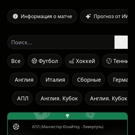
Информация о матче
Прогноз от ИИ
Все
Футбол
Хоккей
Теннис
Англия
Италия
Сборные
Герман
АПЛ
Англия. Кубок
Англия. Кубок л
АПЛ (Манчестер Юнайтед - Ливерпуль)