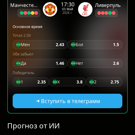
17:30
Манчестер Юнайтед
Ливерпуль
03 Май
2026 г.
Основное время
Тотал 2.50
Мен
2.43
Бол
1.5
Обе забьют
Да
1.46
Нет
2.6
Победитель
1
2.35
X
3.8
2
2.75
Вступить в телеграмм
Прогноз от ИИ