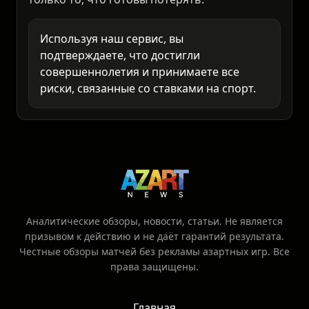
только то, что готовы потерять.
Используя наш сервис, вы
подтверждаете, что достигли
совершеннолетия и принимаете все
риски, связанные со ставками на спорт.
Аналитические обзоры, новости, статьи. Не является
призывом к действию и не даёт гарантий результата.
Честные обзоры матчей без рекламы азартных игр. Все
права защищены.