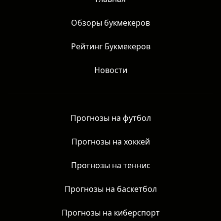
Главная
Обзоры букмекеров
Рейтинг Букмекеров
Новости
Прогнозы на футбол
Прогнозы на хоккей
Прогнозы на теннис
Прогнозы на баскетбол