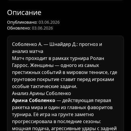
Описание
Опубликовано:
03.06.2026
Обновлено:
03.06.2026
Соболенко А. — Шнайдер Д.: прогноз и
анализ матча
Матч проходит в рамках турнира
Ролан
Гаррос. Женщины
— одного из самых
престижных событий в мировом теннисе, где
грунтовое покрытие ставит перед игроками
особые тактические задачи.
Анализ Арины Соболенко
Арина Соболенко
— действующая первая
ракетка мира и один из главных фаворитов
турнира. Её игра на грунте заметно
прогрессировала в последние сезоны:
мощная подача, агрессивные удары с задней