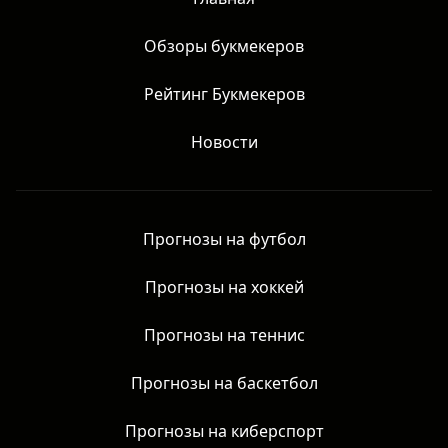
Главная
Обзоры букмекеров
Рейтинг Букмекеров
Новости
Прогнозы на футбол
Прогнозы на хоккей
Прогнозы на теннис
Прогнозы на баскетбол