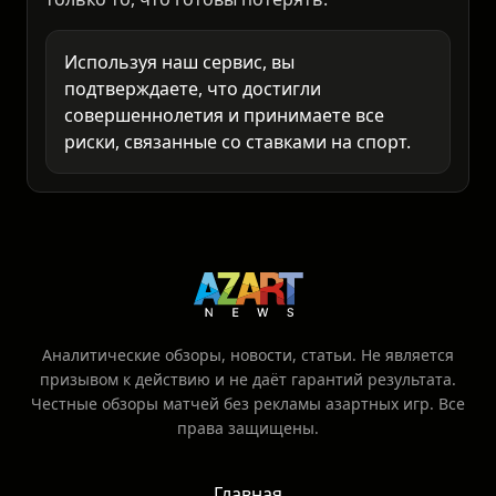
Анализируйте самостоятельно и ставьте
только то, что готовы потерять.
Используя наш сервис, вы
подтверждаете, что достигли
совершеннолетия и принимаете все
риски, связанные со ставками на спорт.
Аналитические обзоры, новости, статьи. Не является
призывом к действию и не даёт гарантий результата.
Честные обзоры матчей без рекламы азартных игр. Все
права защищены.