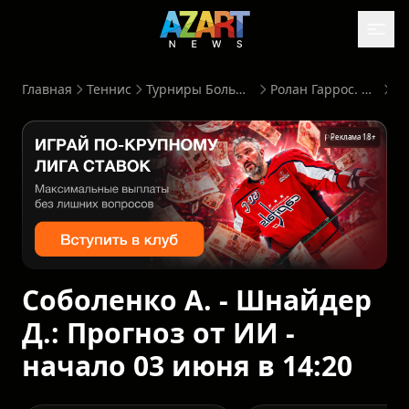
Главная
Теннис
Турниры Большого Шлема
Ролан Гаррос. Женщины
Реклама 18+
Соболенко А. - Шнайдер
Д.: Прогноз от ИИ -
начало 03 июня в 14:20