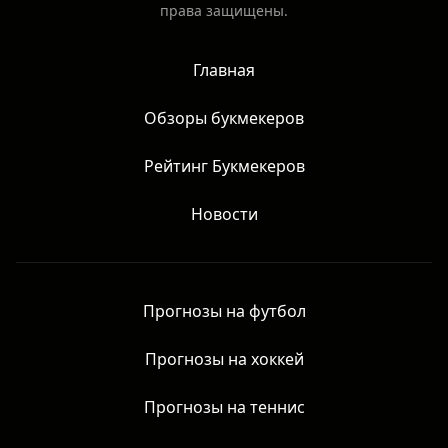
Честные обзоры матчей без рекламы азартных игр. Все
права защищены.
Главная
Обзоры букмекеров
Рейтинг Букмекеров
Новости
Прогнозы на футбол
Прогнозы на хоккей
Прогнозы на теннис