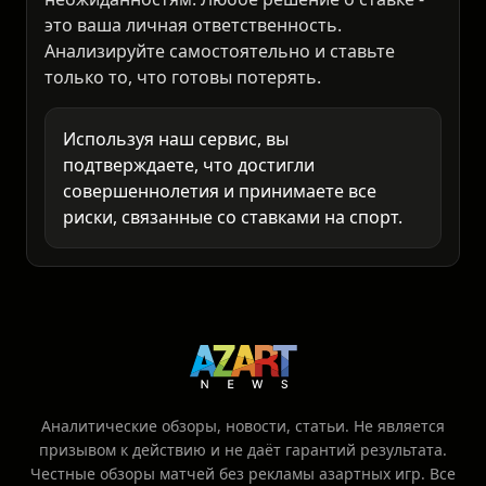
неожиданностям. Любое решение о ставке -
это ваша личная ответственность.
Анализируйте самостоятельно и ставьте
только то, что готовы потерять.
Используя наш сервис, вы
подтверждаете, что достигли
совершеннолетия и принимаете все
риски, связанные со ставками на спорт.
Аналитические обзоры, новости, статьи. Не является
призывом к действию и не даёт гарантий результата.