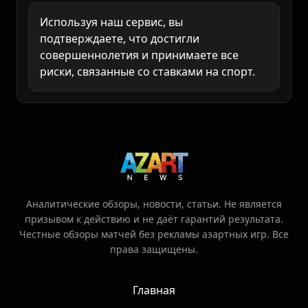
Используя наш сервис, вы
подтверждаете, что достигли
совершеннолетия и принимаете все
риски, связанные со ставками на спорт.
Аналитические обзоры, новости, статьи. Не является
призывом к действию и не даёт гарантий результата.
Честные обзоры матчей без рекламы азартных игр. Все
права защищены.
Главная