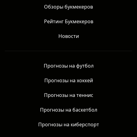
Обзоры букмекеров
Рейтинг Букмекеров
Новости
Прогнозы на футбол
Прогнозы на хоккей
Прогнозы на теннис
Прогнозы на баскетбол
Прогнозы на киберспорт