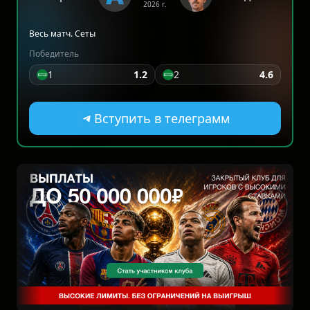
2026 г.
Весь матч. Сеты
Победитель
1
1.2
2
4.6
Вступить в телеграмм