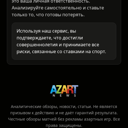
неожиданностям. Любое решение о ставке -
это ваша личная ответственность.
Анализируйте самостоятельно и ставьте
только то, что готовы потерять.
Используя наш сервис, вы
подтверждаете, что достигли
совершеннолетия и принимаете все
риски, связанные со ставками на спорт.
Аналитические обзоры, новости, статьи. Не является
призывом к действию и не даёт гарантий результата.
Честные обзоры матчей без рекламы азартных игр. Все