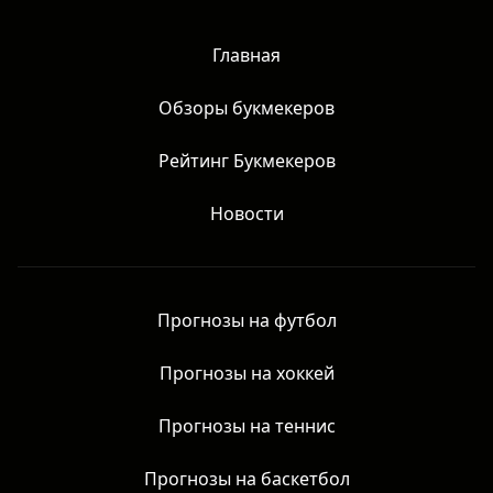
права защищены.
Главная
Обзоры букмекеров
Рейтинг Букмекеров
Новости
Прогнозы на футбол
Прогнозы на хоккей
Прогнозы на теннис