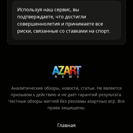
только то, что готовы потерять.
Используя наш сервис, вы
подтверждаете, что достигли
совершеннолетия и принимаете все
риски, связанные со ставками на спорт.
Аналитические обзоры, новости, статьи. Не является
призывом к действию и не даёт гарантий результата.
Честные обзоры матчей без рекламы азартных игр. Все
права защищены.