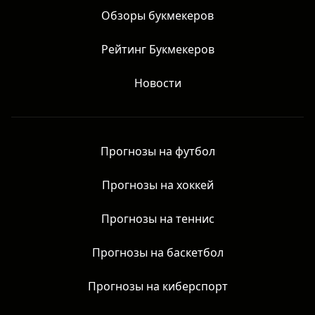
Главная
Обзоры букмекеров
Рейтинг Букмекеров
Новости
Прогнозы на футбол
Прогнозы на хоккей
Прогнозы на теннис
Прогнозы на баскетбол