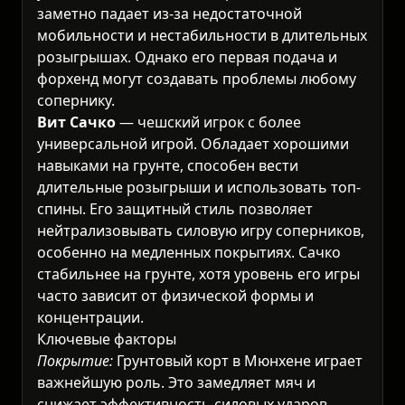
заметно падает из-за недостаточной
мобильности и нестабильности в длительных
розыгрышах. Однако его первая подача и
форхенд могут создавать проблемы любому
сопернику.
Вит Сачко
— чешский игрок с более
универсальной игрой. Обладает хорошими
навыками на грунте, способен вести
длительные розыгрыши и использовать топ-
спины. Его защитный стиль позволяет
нейтрализовывать силовую игру соперников,
особенно на медленных покрытиях. Сачко
стабильнее на грунте, хотя уровень его игры
часто зависит от физической формы и
концентрации.
Ключевые факторы
Покрытие:
Грунтовый корт в Мюнхене играет
важнейшую роль. Это замедляет мяч и
снижает эффективность силовых ударов