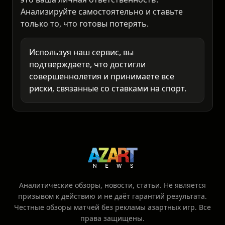
неожиданностям. Любое решение о ставке -
это ваша личная ответственность.
Анализируйте самостоятельно и ставьте
только то, что готовы потерять.
Используя наш сервис, вы
подтверждаете, что достигли
совершеннолетия и принимаете все
риски, связанные со ставками на спорт.
Аналитические обзоры, новости, статьи. Не является
призывом к действию и не даёт гарантий результата.