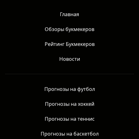
Честные обзоры матчей без рекламы азартных игр. Все
права защищены.
Главная
Обзоры букмекеров
Рейтинг Букмекеров
Новости
Прогнозы на футбол
Прогнозы на хоккей
Прогнозы на теннис