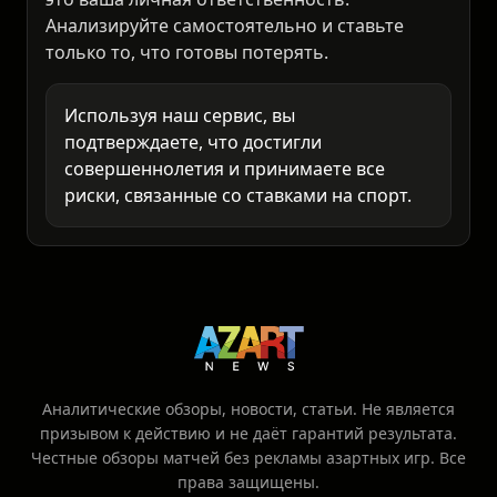
неожиданностям. Любое решение о ставке -
это ваша личная ответственность.
Анализируйте самостоятельно и ставьте
только то, что готовы потерять.
Используя наш сервис, вы
подтверждаете, что достигли
совершеннолетия и принимаете все
риски, связанные со ставками на спорт.
Аналитические обзоры, новости, статьи. Не является
призывом к действию и не даёт гарантий результата.