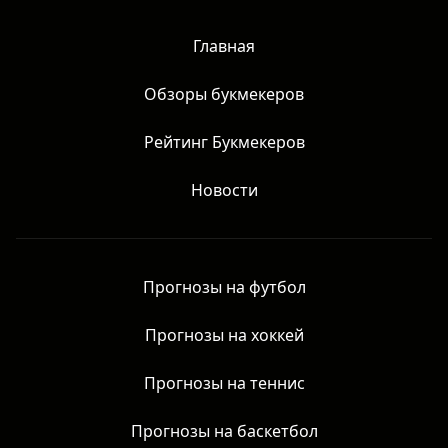
Честные обзоры матчей без рекламы азартных игр. Все
права защищены.
Главная
Обзоры букмекеров
Рейтинг Букмекеров
Новости
Прогнозы на футбол
Прогнозы на хоккей
Прогнозы на теннис