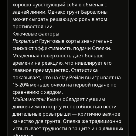
хорошо чувствующий себя в обменах с
задней линии. Однако грунт Барселоны
может сыграть решающую роль в этом
противостоянии.
Ключевые факторы
Покрытие:
Грунтовые корты значительно
снижают эффективность подачи Опелки.
Медленная поверхность даёт больше
времени на реакцию, что нивелирует его
главное преимущество. Статистика
показывает, что на clay Рейли выигрывает на
15-20% меньше очков на первой подаче по
сравнению с хардом.
Мобильность:
Куинн обладает лучшим
движением по корту и способностью вести
длительные розыгрыши — критично важное
качество для грунта. Опелка же традиционно
испытывает трудности в защите и на длинных
обменах.